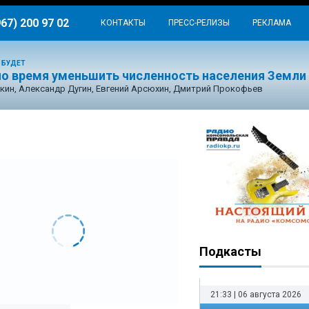
967) 200 97 02
КОНТАКТЫ
ПРЕСС-РЕЛИЗЫ
РЕКЛАМА
 БУДЕТ
о время уменьшить численность населения Земли
кин, Александр Дугин, Евгений Арсюхин, Дмитрий Прокофьев
Подкасты
21:33 | 06 августа 2026