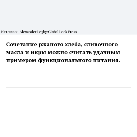
Источник: Alexander Legky/Global Look Press
Сочетание ржаного хлеба, сливочного
масла и икры можно считать удачным
примером функционального питания.