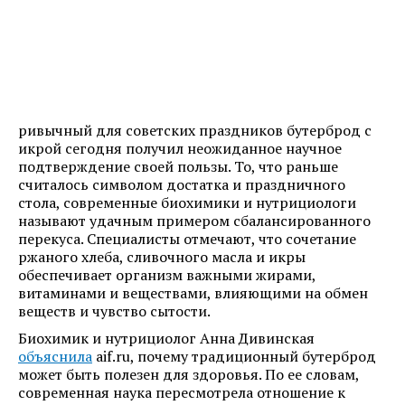
ривычный для советских праздников бутерброд с
икрой сегодня получил неожиданное научное
подтверждение своей пользы. То, что раньше
считалось символом достатка и праздничного
стола, современные биохимики и нутрициологи
называют удачным примером сбалансированного
перекуса. Специалисты отмечают, что сочетание
ржаного хлеба, сливочного масла и икры
обеспечивает организм важными жирами,
витаминами и веществами, влияющими на обмен
веществ и чувство сытости.
Биохимик и нутрициолог Анна Дивинская
объяснила
aif.ru, почему традиционный бутерброд
может быть полезен для здоровья. По ее словам,
современная наука пересмотрела отношение к