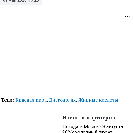
09 мая 2026, 17:20
Теги:
Красная икра
,
Диетология
,
Жирные кислоты
Новости партнеров
Погода в Москве 8 августа
2026: холодный фронт