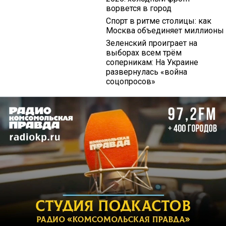
ворвется в город
Спорт в ритме столицы: как
Москва объединяет миллионы
Зеленский проиграет на
выборах всем трём
соперникам: На Украине
развернулась «война
соцопросов»