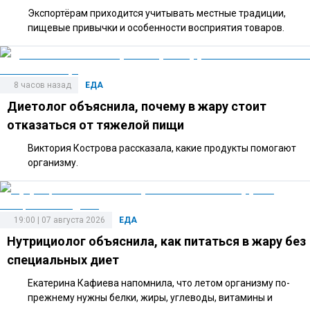
Экспортёрам приходится учитывать местные традиции,
пищевые привычки и особенности восприятия товаров.
8 часов назад
ЕДА
Диетолог объяснила, почему в жару стоит
отказаться от тяжелой пищи
Виктория Кострова рассказала, какие продукты помогают
организму.
19:00 | 07 августа 2026
ЕДА
Нутрициолог объяснила, как питаться в жару без
специальных диет
Екатерина Кафиева напомнила, что летом организму по-
прежнему нужны белки, жиры, углеводы, витамины и