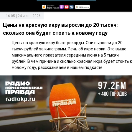
16:05 | 24 июля 2026
Цены на красную икру выросли до 20 тысяч:
сколько она будет стоить к новому году
Цены на красную икру бьют рекорды. Они выросли до 20
тысяч рублей за килограмм. Речь об икре нерки. Это выше
максимального показателя середины июня на 5 тысяч
рублей. В чем причина и сколько красная икра будет стоить к
Новому году, рассказываем в нашем подкасте.