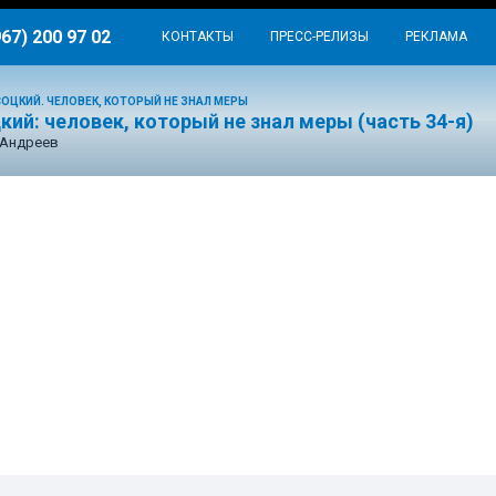
967) 200 97 02
КОНТАКТЫ
ПРЕСС-РЕЛИЗЫ
РЕКЛАМА
ОЦКИЙ. ЧЕЛОВЕК, КОТОРЫЙ НЕ ЗНАЛ МЕРЫ
ий: человек, который не знал меры (часть 34-я)
 Андреев