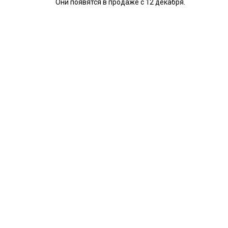
Они появятся в продаже с 12 декабря.