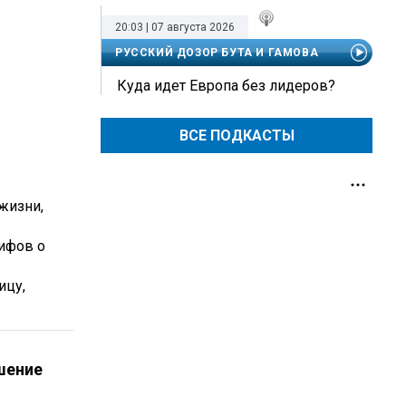
20:03 | 07 августа 2026
РУССКИЙ ДОЗОР БУТА И ГАМОВА
Куда идет Европа без лидеров?
ВСЕ ПОДКАСТЫ
жизни,
мифов о
ицу,
шение