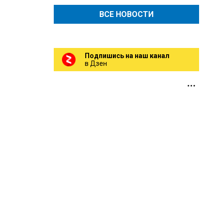
ВСЕ НОВОСТИ
Подпишись на наш канал
в Дзен