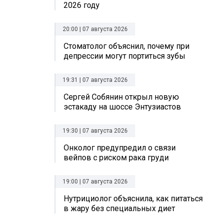
2026 году
20:00 | 07 августа 2026
Стоматолог объяснил, почему при
депрессии могут портиться зубы
19:31 | 07 августа 2026
Сергей Собянин открыл новую
эстакаду на шоссе Энтузиастов
19:30 | 07 августа 2026
Онколог предупредил о связи
вейпов с риском рака груди
19:00 | 07 августа 2026
Нутрициолог объяснила, как питаться
в жару без специальных диет