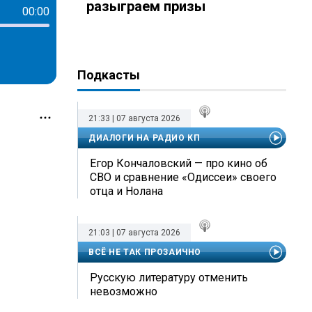
разыграем призы
00:00
Подкасты
21:33 | 07 августа 2026
ДИАЛОГИ НА РАДИО КП
Егор Кончаловский — про кино об
СВО и сравнение «Одиссеи» своего
отца и Нолана
21:03 | 07 августа 2026
ВСЁ НЕ ТАК ПРОЗАИЧНО
Русскую литературу отменить
невозможно