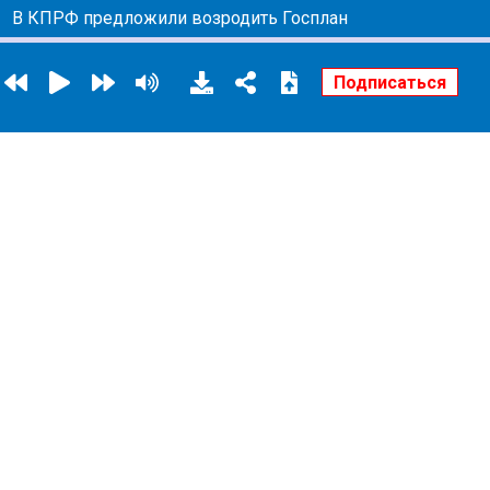
В КПРФ предложили возродить Госплан