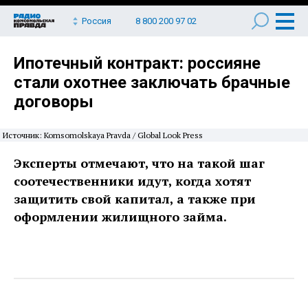
Россия
8 800 200 97 02
Ипотечный контракт: россияне
стали охотнее заключать брачные
договоры
Источник: Komsomolskaya Pravda / Global Look Press
Эксперты отмечают, что на такой шаг
соотечественники идут, когда хотят
защитить свой капитал, а также при
оформлении жилищного займа.