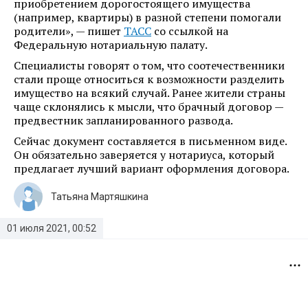
приобретением дорогостоящего имущества
(например, квартиры) в разной степени помогали
родители», — пишет
ТАСС
со ссылкой на
Федеральную нотариальную палату.
Специалисты говорят о том, что соотечественники
стали проще относиться к возможности разделить
имущество на всякий случай. Ранее жители страны
чаще склонялись к мысли, что брачный договор —
предвестник запланированного развода.
Сейчас документ составляется в письменном виде.
Он обязательно заверяется у нотариуса, который
предлагает лучший вариант оформления договора.
Татьяна Мартяшкина
01 июля 2021, 00:52