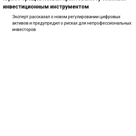
инвестиционным инструментом
Эксперт рассказал о новом регулировании цифровых
активов и предупредил о рисках для непрофессиональных
инвесторов.