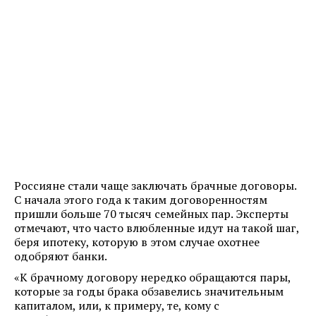
Россияне стали чаще заключать брачные договоры.
С начала этого года к таким договоренностям
пришли больше 70 тысяч семейных пар. Эксперты
отмечают, что часто влюбленные идут на такой шаг,
беря ипотеку, которую в этом случае охотнее
одобряют банки.
«К брачному договору нередко обращаются пары,
которые за годы брака обзавелись значительным
капиталом, или, к примеру, те, кому с