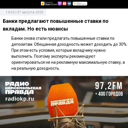
14:03 | 07 августа 2026
Банки предлагают повышенные ставки по
вкладам. Но есть нюансы
Банки снова стали предлагать повышенные ставки по
депозитам. Обещанная доходность может доходить до 30%.
При этом есть условия, которые вкладчику нужно
выполнить. Поэтому эксперты рекомендуют
ориентироваться не на рекламную максимальную ставку, а
на реальную доходность.