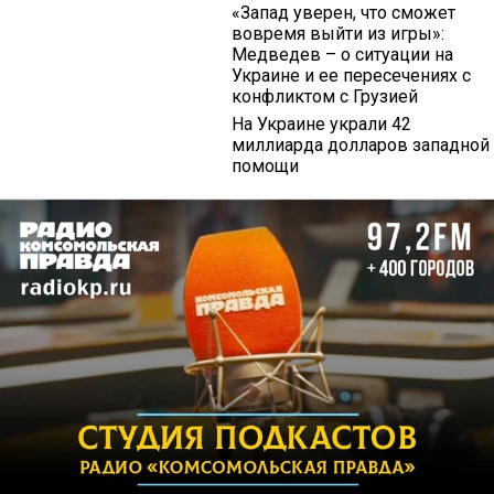
«Запад уверен, что сможет
вовремя выйти из игры»:
Медведев – о ситуации на
Украине и ее пересечениях с
конфликтом с Грузией
На Украине украли 42
миллиарда долларов западной
помощи