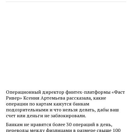
Операционный директор финтех-платформы «Фаст
Ривер» Ксения Артемьева рассказала, какие
операции по картам кажутся банкам
подозрительными и что нельзя делать, дабы ваш
счет или деньги не заблокировали.
Банкам не нравятся более 30 операций в день,
переводы между физлицами в размере свыше 100