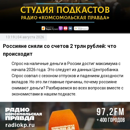
13:19 | 04 августа 2026
Россияне сняли со счетов 2 трлн рублей: что
происходит
Спрос на наличные деньги в России достиг максимума с
начала 2026 года. Это следует из данных Центробанка.
Спрос совпал с сезоном отпусков и падением доходности
вкладов. Но это ли главные причины, почему россияне
снимают деньги? Разбираемся во всех вопросах вместе с
экономистами в нашем подкасте.