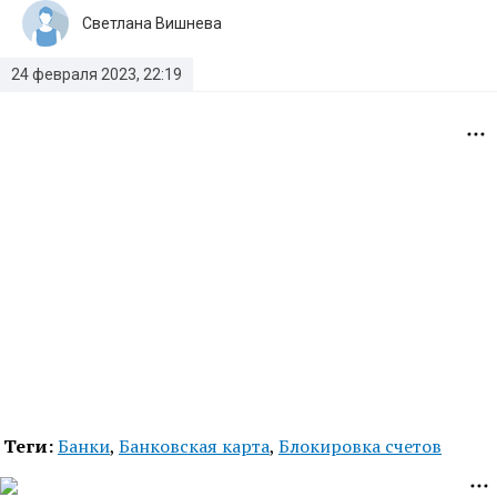
Светлана Вишнева
24 февраля 2023, 22:19
Теги:
Банки
,
Банковская карта
,
Блокировка счетов