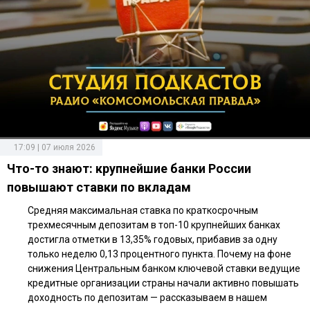
17:09 | 07 июля 2026
Что-то знают: крупнейшие банки России
повышают ставки по вкладам
Средняя максимальная ставка по краткосрочным
трехмесячным депозитам в топ-10 крупнейших банках
достигла отметки в 13,35% годовых, прибавив за одну
только неделю 0,13 процентного пункта. Почему на фоне
снижения Центральным банком ключевой ставки ведущие
кредитные организации страны начали активно повышать
доходность по депозитам — рассказываем в нашем