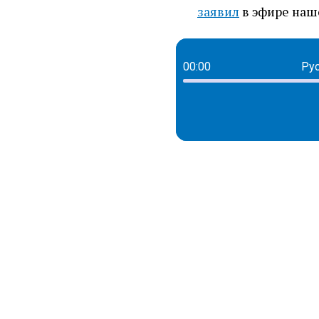
заявил
в эфире наш
00:00
Рус