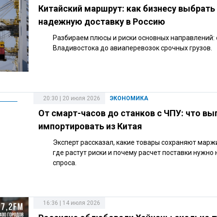
Китайский маршрут: как бизнесу выбрать
надежную доставку в Россию
Разбираем плюсы и риски основных направлений: 
Владивостока до авиаперевозок срочных грузов.
20:30 | 20 июля 2026
ЭКОНОМИКА
От смарт-часов до станков с ЧПУ: что вы
импортировать из Китая
Эксперт рассказал, какие товары сохраняют марж
где растут риски и почему расчет поставки нужно 
спроса.
16:36 | 14 июля 2026