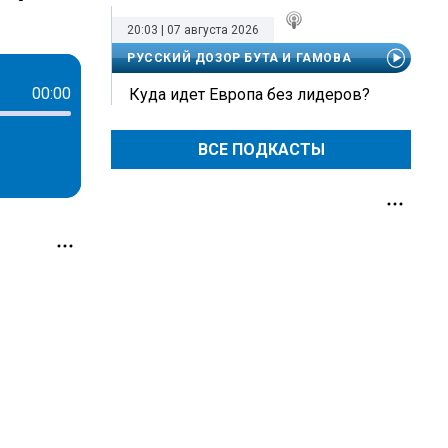
20:03 | 07 августа 2026
РУССКИЙ ДОЗОР БУТА И ГАМОВА
00:00
Куда идет Европа без лидеров?
ВСЕ ПОДКАСТЫ