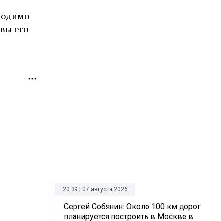
бходимо
вы его
20:39 | 07 августа 2026
Сергей Собянин: Около 100 км дорог
планируется построить в Москве в