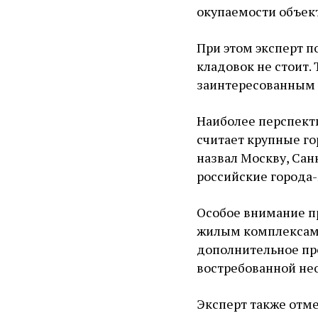
окупаемости объект
При этом эксперт п
кладовок не стоит.
заинтересованным 
Наиболее перспек
считает крупные го
назвал Москву, Сан
российские города
Особое внимание п
жилым комплексам,
дополнительное пр
востребованной не
Эксперт также отме