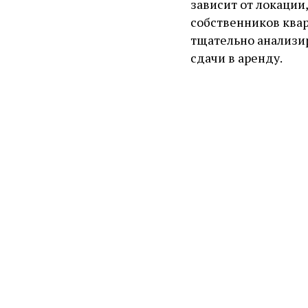
зависит от локации
собственников ква
тщательно анализи
сдачи в аренду.