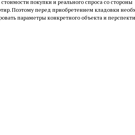
, стоимости покупки и реального спроса со стороны
ртир. Поэтому перед приобретением кладовки нео
ровать параметры конкретного объекта и перспекти