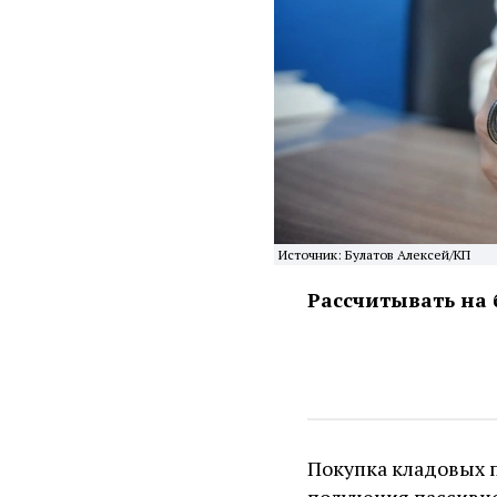
Источник: Булатов Алексей/КП
Рассчитывать на 
Покупка кладовых 