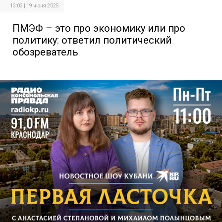
13:03 | 19 июня 2025
ПМЭФ – это про экономику или про
политику: ответил политический
обозреватель