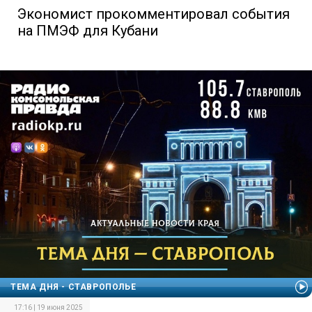
Экономист прокомментировал события
на ПМЭФ для Кубани
ТЕМА ДНЯ - СТАВРОПОЛЬЕ
17:16 | 19 июня 2025