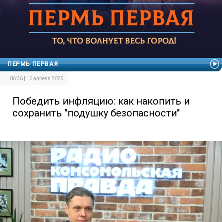
ПЕРМЬ ПЕРВАЯ
06:36 | 16 апреля 2025
Победить инфляцию: как накопить и
сохранить "подушку безопасности"