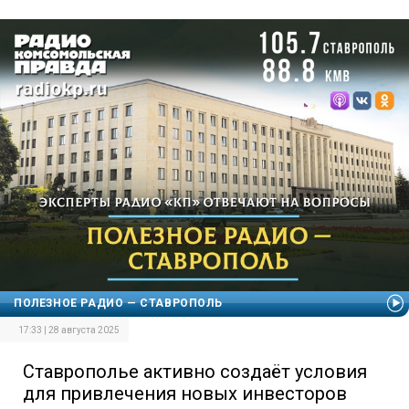
ПОЛЕЗНОЕ РАДИО — СТАВРОПОЛЬ
17:33 | 28 августа 2025
Ставрополье активно создаёт условия
для привлечения новых инвесторов