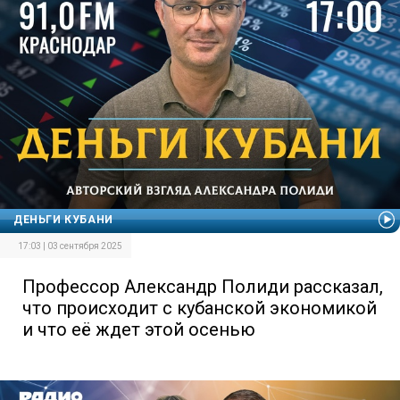
ДЕНЬГИ КУБАНИ
17:03 | 03 сентября 2025
Профессор Александр Полиди рассказал,
что происходит с кубанской экономикой
и что её ждет этой осенью