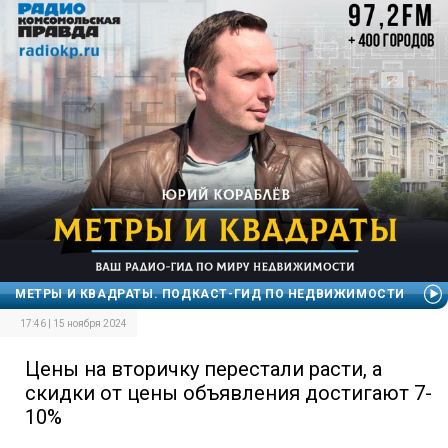
МЕТРЫ И КВАДРАТЫ. ПОДКАСТ-ГИД ПО НЕДВИЖИМОСТИ
17:46 | 15 ноября 2024
Цены на вторичку перестали расти, а
скидки от цены объявления достигают 7-
10%