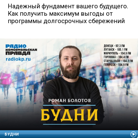
Надежный фундамент вашего будущего.
Как получить максимум выгоды от
программы долгосрочных сбережений
БУДНИ