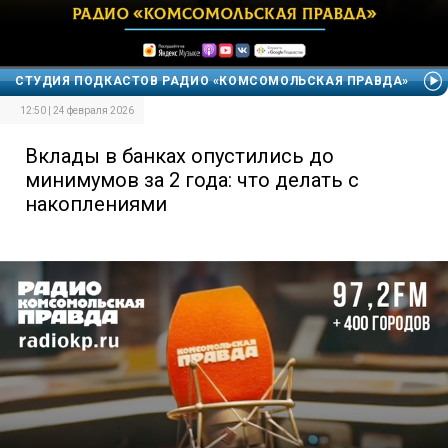
СТУДИЯ ПОДКАСТОВ РАДИО «КОМСОМОЛЬСКАЯ ПРАВДА»
12:50 | 24 февраля 2026
Вклады в банках опустились до
минимумов за 2 года: что делать с
накоплениями