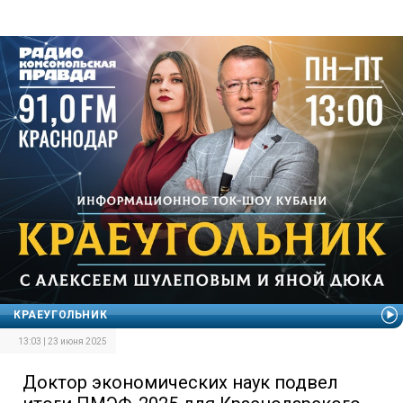
КРАЕУГОЛЬНИК
13:03 | 23 июня 2025
Доктор экономических наук подвел