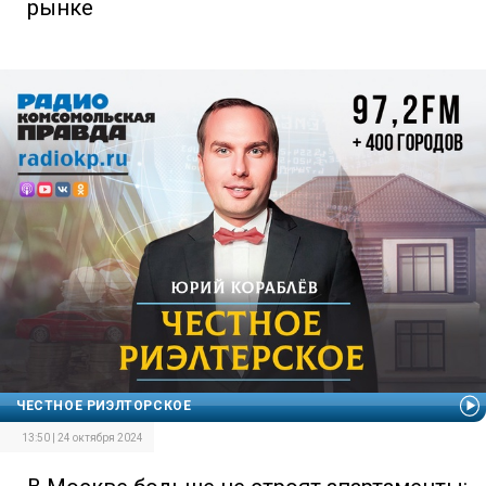
рынке
ЧЕСТНОЕ РИЭЛТОРСКОЕ
13:50 | 24 октября 2024