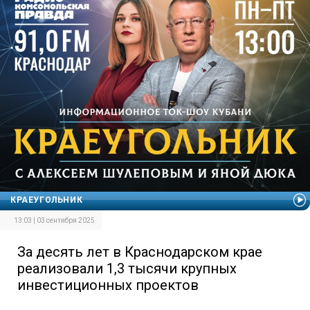
КРАЕУГОЛЬНИК
13:03 | 03 сентября 2025
За десять лет в Краснодарском крае
реализовали 1,3 тысячи крупных
инвестиционных проектов