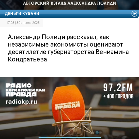
ДЕНЬГИ КУБАНИ
17:03 | 30 апреля 2025
Александр Полиди рассказал, как
независимые экономисты оценивают
десятилетие губернаторства Вениамина
Кондратьева