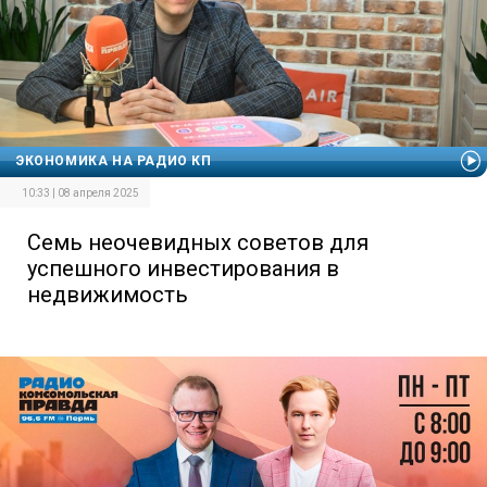
ЭКОНОМИКА НА РАДИО КП
10:33 | 08 апреля 2025
Семь неочевидных советов для
успешного инвестирования в
недвижимость