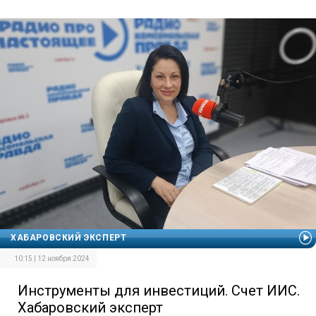
ХАБАРОВСКИЙ ЭКСПЕРТ
10:15 | 12 ноября 2024
Инструменты для инвестиций. Счет ИИС.
Хабаровский эксперт