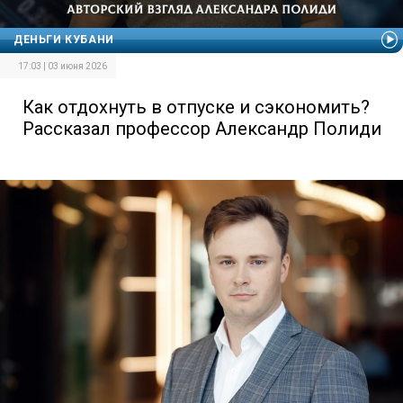
ДЕНЬГИ КУБАНИ
17:03 | 03 июня 2026
Как отдохнуть в отпуске и сэкономить?
Рассказал профессор Александр Полиди