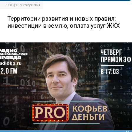
11:03 | 16 сентября 2024
Территории развития и новых правил:
инвестиции в землю, оплата услуг ЖКХ