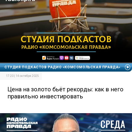
СТУДИЯ ПОДКАСТОВ РАДИО «КОМСОМОЛЬСКАЯ ПРАВДА»
17:20 | 14 октября 2025
Цена на золото бьёт рекорды: как в него
правильно инвестировать