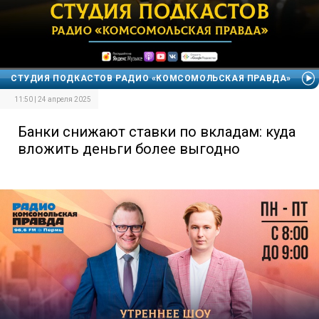
СТУДИЯ ПОДКАСТОВ РАДИО «КОМСОМОЛЬСКАЯ ПРАВДА»
11:50 | 24 апреля 2025
Банки снижают ставки по вкладам: куда
вложить деньги более выгодно