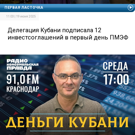
ПЕРВАЯ ЛАСТОЧКА
11:03 | 19 июня 2025
Делегация Кубани подписала 12
инвестсоглашений в первый день ПМЭФ