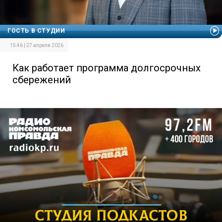
ГОСТЬ В СТУДИИ
15:46 | 27 апреля 2026
Как работает программа долгосрочных
сбережений