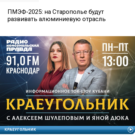
ПМЭФ-2025: на Старополье будут
развивать алюминиевую отрасль
КРАЕУГОЛЬНИК