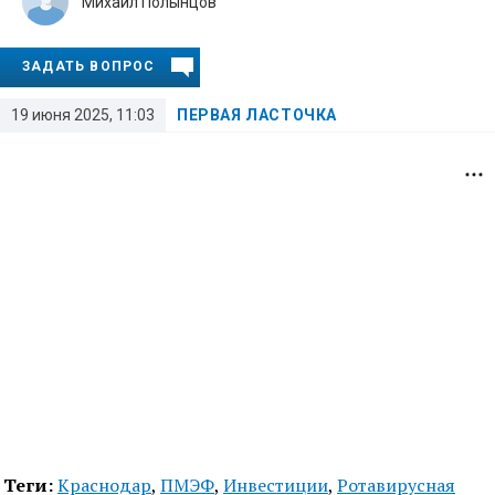
Михаил Полынцов
ЗАДАТЬ ВОПРОС
19 июня 2025, 11:03
ПЕРВАЯ ЛАСТОЧКА
Теги:
Краснодар
,
ПМЭФ
,
Инвестиции
,
Ротавирусная