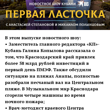
В этом выпуске новостного шоу:
• Заместитель главного редактора «КП»-
Кубань Галина Копылова рассказала о
том, что Краснодарский край привлек
более 58 млрд рублей инвестиций в
первый день ПМЭФ. Также обсудили
ситуацию на пляжах Анапы, полностью
разобрали песчаный вал на Центральном
пляже. В Музыкальном мкр Краснодара
сгорели четыре машины во время
ночного пожара;
• Врач-методист краевого Центра