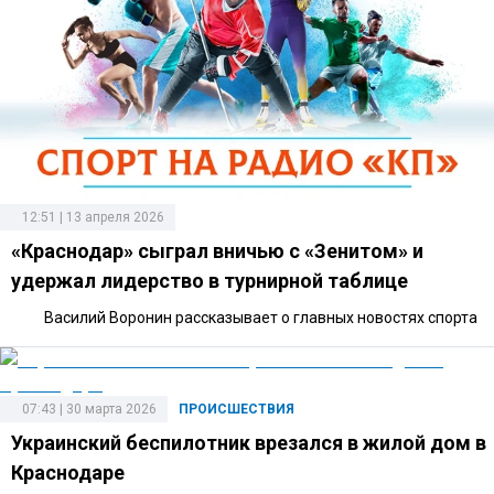
12:51 | 13 апреля 2026
«Краснодар» сыграл вничью с «Зенитом» и
удержал лидерство в турнирной таблице
Василий Воронин рассказывает о главных новостях спорта
07:43 | 30 марта 2026
ПРОИСШЕСТВИЯ
Украинский беспилотник врезался в жилой дом в
Краснодаре