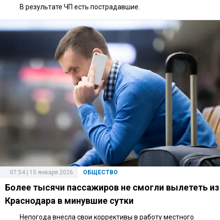
В результате ЧП есть пострадавшие.
07:54 | 15 января 2026
ОБЩЕСТВО
Более тысячи пассажиров не смогли вылететь из
Краснодара в минувшие сутки
Непогода внесла свои коррективы в работу местного