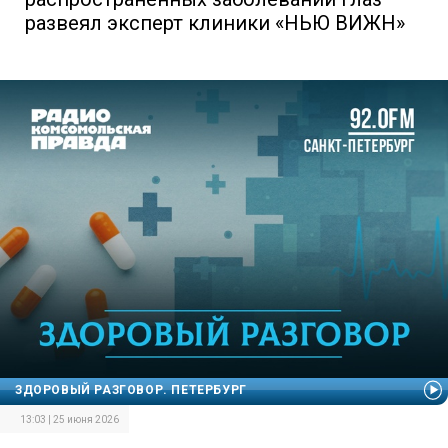
развеял эксперт клиники «НЬЮ ВИЖН»
ЗДОРОВЫЙ РАЗГОВОР. ПЕТЕРБУРГ
13:03 | 25 июня 2026