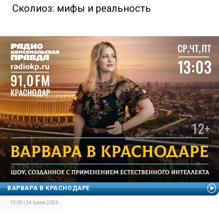
Сколиоз: мифы и реальность
ВАРВАРА В КРАСНОДАРЕ
13:03 | 24 июня 2026