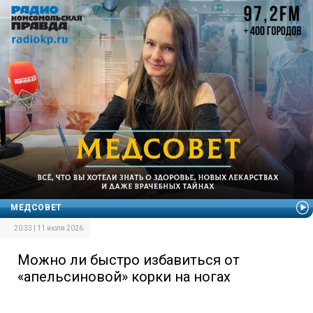
МЕДСОВЕТ
20:33 | 11 июля 2026
Можно ли быстро избавиться от
«апельсиновой» корки на ногах