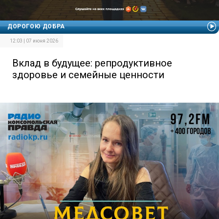
ДОРОГОЮ ДОБРА
12:03 | 07 июня 2026
Вклад в будущее: репродуктивное
здоровье и семейные ценности