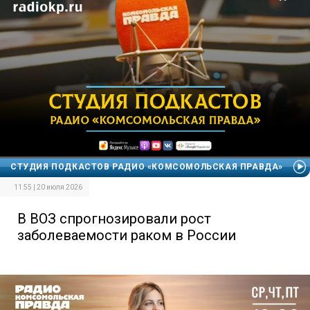
СТУДИЯ ПОДКАСТОВ РАДИО «КОМСОМОЛЬСКАЯ ПРАВДА»
11:55 | 20 июля 2026
В ВОЗ спрогнозировали рост
заболеваемости раком в России