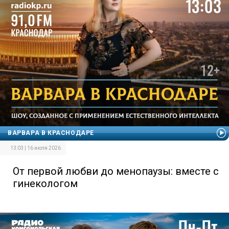
ВАРВАРА В КРАСНОДАРЕ
13:03 | 16 июля 2026
От первой любви до менопаузы: вместе с
гинекологом