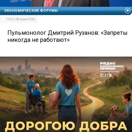
ЭКОНОМИЧЕСКИЕ ФОРУМЫ
13:33 | 08 июня 2026
Пульмонолог Дмитрий Рузанов: «Запреты
никогда не работают»