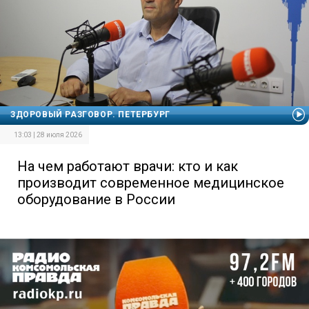
ЗДОРОВЫЙ РАЗГОВОР. ПЕТЕРБУРГ
13:03 | 28 июля 2026
На чем работают врачи: кто и как
производит современное медицинское
оборудование в России