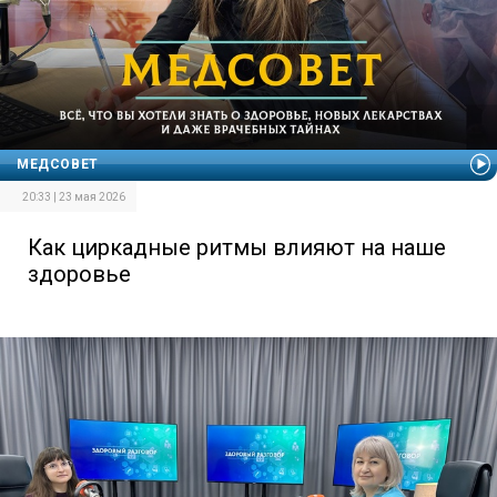
МЕДСОВЕТ
20:33 | 23 мая 2026
Как циркадные ритмы влияют на наше
здоровье