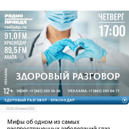
ЗДОРОВЫЙ РАЗГОВОР - КРАСНОДАР
15:03 | 26 июня 2026
Мифы об одном из самых
распространенных заболеваний глаз