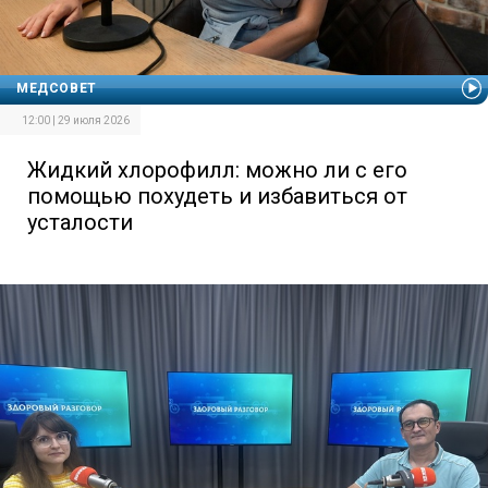
МЕДСОВЕТ
12:00 | 29 июля 2026
Жидкий хлорофилл: можно ли с его
помощью похудеть и избавиться от
усталости