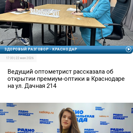
ЗДОРОВЫЙ РАЗГОВОР - КРАСНОДАР
17:33 | 22 мая 2026
Ведущий оптометрист рассказала об
открытии премиум-оптики в Краснодаре
на ул. Дачная 214