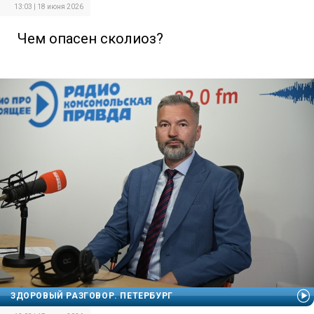
13:03 | 18 июня 2026
Чем опасен сколиоз?
ЗДОРОВЫЙ РАЗГОВОР. ПЕТЕРБУРГ