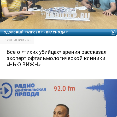
ЗДОРОВЫЙ РАЗГОВОР - КРАСНОДАР
17:03 | 28 июля 2026
Все о «тихих убийцах» зрения рассказал
эксперт офтальмологической клиники
«НЬЮ ВИЖН»