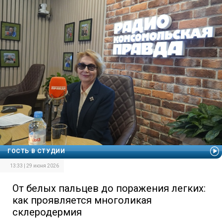
ГОСТЬ В СТУДИИ
13:33 | 29 июня 2026
От белых пальцев до поражения легких:
как проявляется многоликая
склеродермия