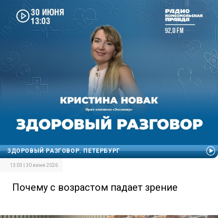
ЗДОРОВЫЙ РАЗГОВОР. ПЕТЕРБУРГ
13:03 | 30 июня 2026
Почему с возрастом падает зрение