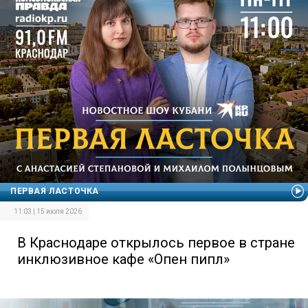
ПЕРВАЯ ЛАСТОЧКА
11:03 | 15 июля 2026
В Краснодаре открылось первое в стране
инклюзивное кафе «Опен пипл»