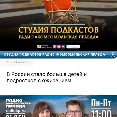
СТУДИЯ ПОДКАСТОВ РАДИО «КОМСОМОЛЬСКАЯ ПРАВДА»
11:55 | 23 июля 2026
В России стало больше детей и
подростков с ожирением