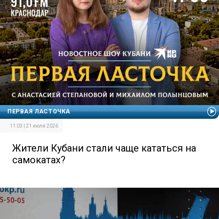
ПЕРВАЯ ЛАСТОЧКА
11:03 | 21 июля 2026
Жители Кубани стали чаще кататься на
самокатах?