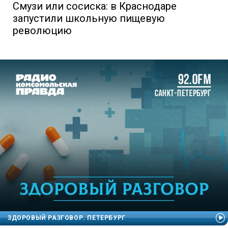
Смузи или сосиска: в Краснодаре
запустили школьную пищевую
революцию
ЗДОРОВЫЙ РАЗГОВОР. ПЕТЕРБУРГ