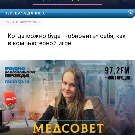
ПЕРЕДАЧА ДАННЫХ
22:03 | 01 августа 2026
Когда можно будет «обновить» себя, как
в компьютерной игре