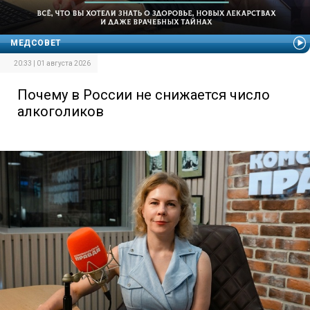
МЕДСОВЕТ
20:33 | 01 августа 2026
Почему в России не снижается число
алкоголиков