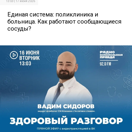
13:03 | 17 июня 2026
Единая система: поликлиника и
больница. Как работают сообщающиеся
сосуды?