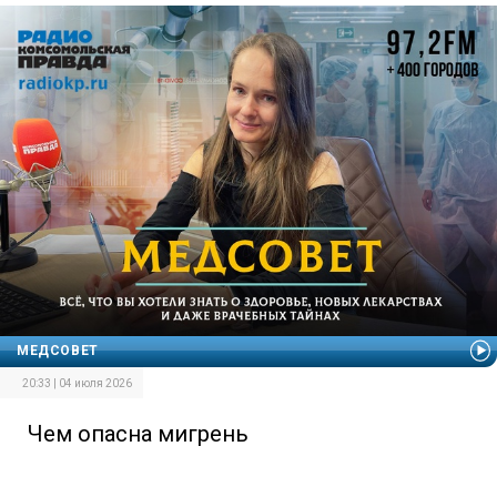
МЕДСОВЕТ
20:33 | 04 июля 2026
Чем опасна мигрень