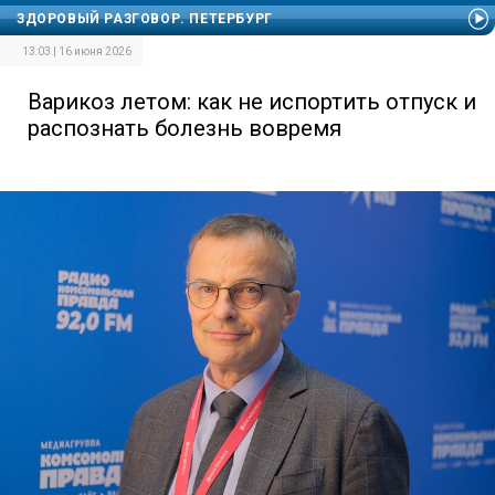
ЗДОРОВЫЙ РАЗГОВОР. ПЕТЕРБУРГ
13:03 | 16 июня 2026
Варикоз летом: как не испортить отпуск и
распознать болезнь вовремя