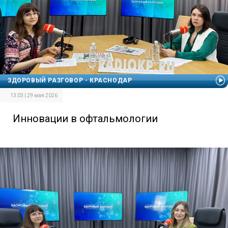
ЗДОРОВЫЙ РАЗГОВОР - КРАСНОДАР
13:03 | 29 мая 2026
Инновации в офтальмологии