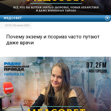
МЕДСОВЕТ
20:33 | 06 июня 2026
Почему экзему и псориаз часто путают
даже врачи