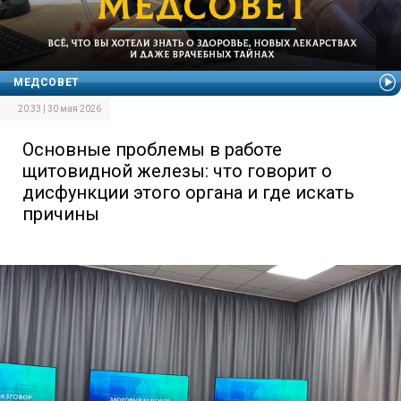
МЕДСОВЕТ
20:33 | 30 мая 2026
Основные проблемы в работе
щитовидной железы: что говорит о
дисфункции этого органа и где искать
причины