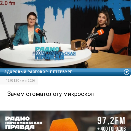
ЗДОРОВЫЙ РАЗГОВОР. ПЕТЕРБУРГ
13:03 | 20 июля 2026
Зачем стоматологу микроскоп