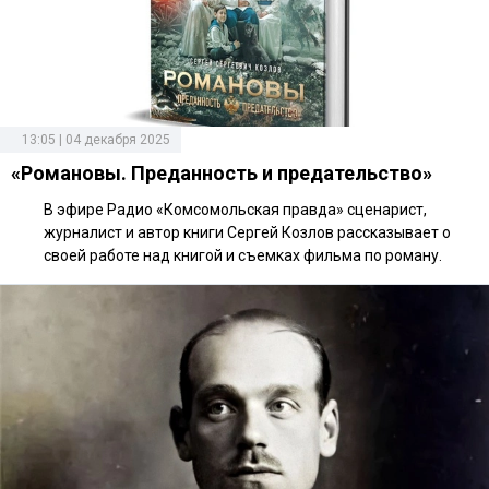
13:05 | 04 декабря 2025
«Романовы. Преданность и предательство»
В эфире Радио «Комсомольская правда» сценарист,
журналист и автор книги Сергей Козлов рассказывает о
своей работе над книгой и съемках фильма по роману.