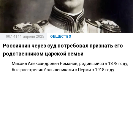
00:14 | 11 апреля 2025
ОБЩЕСТВО
Россиянин через суд потребовал признать его
родственником царской семьи
Михаил Александрович Романов, родившийся в 1878 году,
был расстрелян большевиками в Перми в 1918 году.