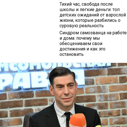
Тихий час, свобода после
школы и легкие деньги: топ
детских ожиданий от взрослой
жизни, которые разбились о
суровую реальность
Синдром самозванца на работе
и дома: почему мы
обесцениваем свои
достижения и как это
остановить