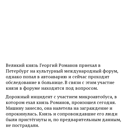
Великий князь Георгий Романов приехал в
Петербург на культурный международный форум,
однако попал в автоаварию и сейчас проходит
обследование в больнице. В связи с этим участие
князя в форуме находится под вопросом.
Дорожный инцидент с участием микроавтобуса, в
котором ехал князь Романов, произошел сегодня.
Машину занесло, она налетела на заграждение и
опрокинулась. Князь и сопровождавшие его люди
были пристёгнуты и, по предварительным данным,
не пострадали.