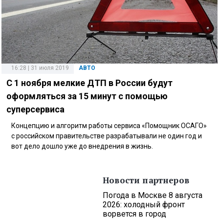
16:28 | 31 июля 2019
АВТО
С 1 ноября мелкие ДТП в России будут
оформляться за 15 минут с помощью
суперсервиса
Концепцию и алгоритм работы сервиса «Помощник ОСАГО»
с российском правительстве разрабатывали не один год и
вот дело дошло уже до внедрения в жизнь.
Новости партнеров
Погода в Москве 8 августа
2026: холодный фронт
ворвется в город