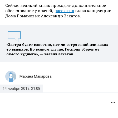
Сейчас великий князь проходит дополнительное
обследование у врачей,
рассказал
глава канцелярии
Дома Романовых Александр Закатов.
«Завтра будет известно, нет ли сотрясений или каких-
то вывихов. Во всяком случае, Господь уберег от
самого худшего», — заявил Закатов.
Марина Макарова
14 ноября 2019, 21:08