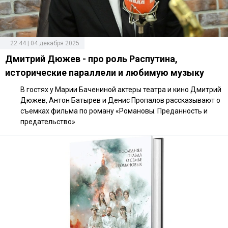
22:44 | 04 декабря 2025
Дмитрий Дюжев - про роль Распутина,
исторические параллели и любимую музыку
В гостях у Марии Бачениной актеры театра и кино Дмитрий
Дюжев, Антон Батырев и Денис Пропалов рассказывают о
съемках фильма по роману «Романовы. Преданность и
предательство»