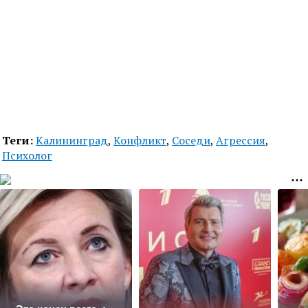
Теги:
Калининград
,
Конфликт
,
Соседи
,
Агрессия
,
Психолог