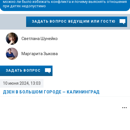
можно ли было избежать конфликта и почему выяснять отношения
при детях недопустимо
ЗАДАТЬ ВОПРОС ВЕДУЩИМ ИЛИ ГОСТЮ
Светлана Шунейко
Маргарита Зыкова
ЗАДАТЬ ВОПРОС
10 июня 2024, 13:03
ДЗЕН В БОЛЬШОМ ГОРОДЕ — КАЛИНИНГРАД