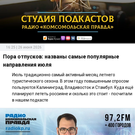
16:25 | 26 июня 2026
Пора отпусков: названы самые популярные
направления июля
Июль традиционно самый активный месяц летнего
туристического сезона. В этом году повышенным спросом
пользуются Калининград, Владивосток и Стамбул. Куда ещё
планируют лететь россияне и сколько это стоит - посчитали
в нашем подкасте