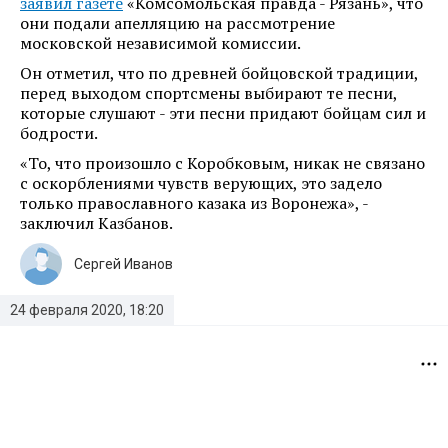
заявил газете
«Комсомольская правда - Рязань», что
они подали апелляцию на рассмотрение
московской независимой комиссии.
Он отметил, что по древней бойцовской традиции,
перед выходом спортсмены выбирают те песни,
которые слушают - эти песни придают бойцам сил и
бодрости.
«То, что произошло с Коробковым, никак не связано
с оскорблениями чувств верующих, это задело
только православного казака из Воронежа», -
заключил Казбанов.
Сергей Иванов
24 февраля 2020, 18:20