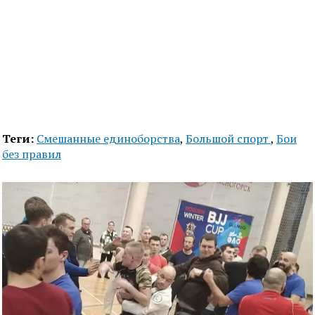
Теги:
Смешанные единоборства
,
Большой спорт
,
Бои
без правил