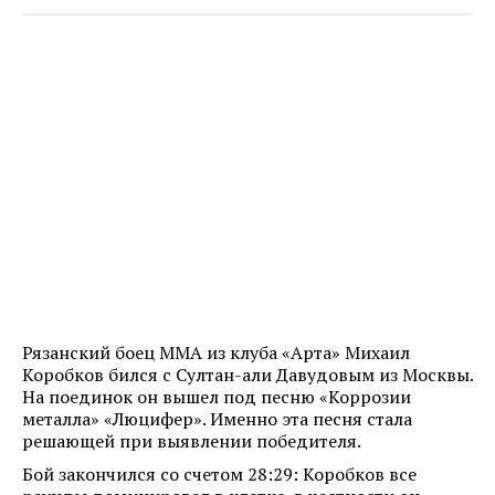
Рязанский боец ММА из клуба «Арта» Михаил
Коробков бился с Султан-али Давудовым из Москвы.
На поединок он вышел под песню «Коррозии
металла» «Люцифер». Именно эта песня стала
решающей при выявлении победителя.
Бой закончился со счетом 28:29: Коробков все