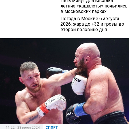
Пять минут для веселья:
летние «кашалоты» появились
в московских парках
Погода в Москве 6 августа
2026: жара до +32 и грозы во
второй половине дня
11:22 | 23 июля 2024
СПОРТ