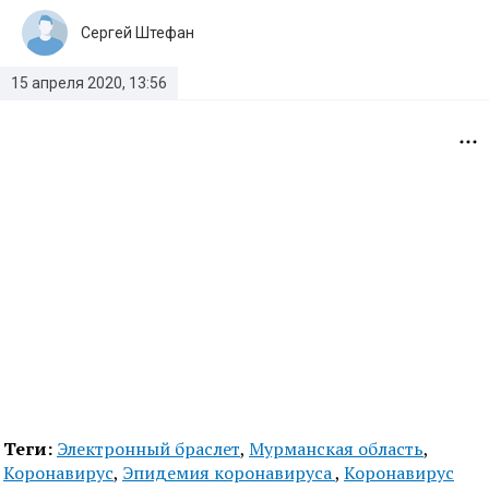
Сергей Штефан
15 апреля 2020, 13:56
Теги:
Электронный браслет
,
Мурманская область
,
Коронавирус
,
Эпидемия коронавируса
,
Коронавирус