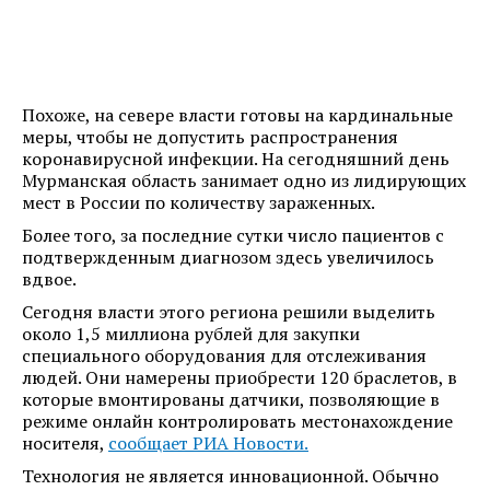
Похоже, на севере власти готовы на кардинальные
меры, чтобы не допустить распространения
коронавирусной инфекции. На сегодняшний день
Мурманская область занимает одно из лидирующих
мест в России по количеству зараженных.
Более того, за последние сутки число пациентов с
подтвержденным диагнозом здесь увеличилось
вдвое.
Сегодня власти этого региона решили выделить
около 1,5 миллиона рублей для закупки
специального оборудования для отслеживания
людей. Они намерены приобрести 120 браслетов, в
которые вмонтированы датчики, позволяющие в
режиме онлайн контролировать местонахождение
носителя,
сообщает РИА Новости.
Технология не является инновационной. Обычно