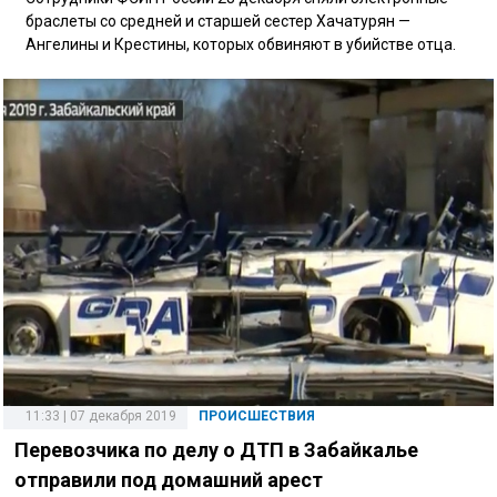
браслеты со средней и старшей сестер Хачатурян —
Ангелины и Крестины, которых обвиняют в убийстве отца.
11:33 | 07 декабря 2019
ПРОИСШЕСТВИЯ
Перевозчика по делу о ДТП в Забайкалье
отправили под домашний арест