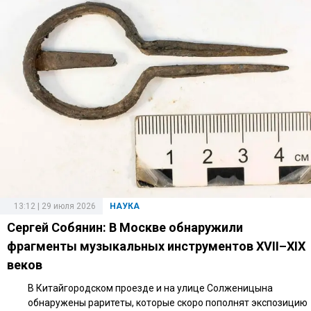
13:12 | 29 июля 2026
НАУКА
Сергей Собянин: В Москве обнаружили
фрагменты музыкальных инструментов XVII–XIX
веков
В Китайгородском проезде и на улице Солженицына
обнаружены раритеты, которые скоро пополнят экспозицию