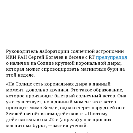
Руководитель лаборатории солнечной астрономии
ИКИ РАН Сергей Богачев в беседе с RT
предупредил
о наличии на Солнце крупной корональной дыры,
которая может спровоцировать магнитные бури на
этой неделе.
«На Солнце есть корональная дыра в данный
момент, довольно крупная. Это такое образование,
которое производит быстрый солнечный ветер. Она
уже существует, но в данный момент этот ветер
проходит мимо Земли, однако через пару дней он с
Землёй начнёт взаимодействовать. Поэтому
действительно на 22-е (апреля) у нас прогноз
магнитных бурь», — заявил ученый.