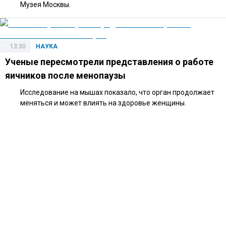
Музея Москвы.
13:30
НАУКА
Ученые пересмотрели представления о работе
яичников после менопаузы
Исследование на мышах показало, что орган продолжает
меняться и может влиять на здоровье женщины.