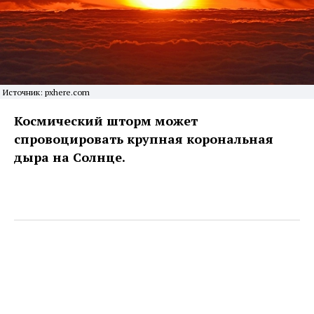
Источник: pxhere.com
Космический шторм может
спровоцировать крупная корональная
дыра на Солнце.