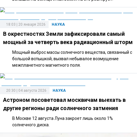
18:03 | 20 января 2026
НАУКА
В окрестностях Земли зафиксировали самый
мощный за четверть века радиационный шторм
Мощный выброс массы солнечного вещества, связанный с
большой вспышкой, вызвал небывалое возмущение
межпланетного магнитного поля.
20:30 | 04 августа 2026
НАУКА
Астроном посоветовал москвичам выехать в
другие регионы ради солнечного затмения
В Москве 12 августа Луна закроет лишь около 1%
солнечного диска.