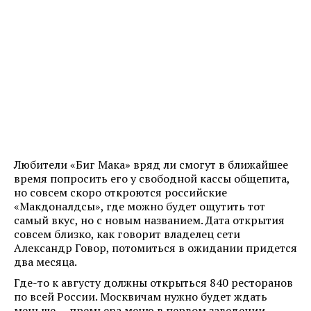
Любители «Биг Мака» вряд ли смогут в ближайшее
время попросить его у свободной кассы общепита,
но совсем скоро откроются российские
«Макдоналдсы», где можно будет ощутить тот
самый вкус, но с новым названием. Дата открытия
совсем близко, как говорит владелец сети
Александр Говор, потомиться в ожидании придется
два месяца.
Где-то к августу должны открыться 840 ресторанов
по всей России. Москвичам нужно будет ждать
меньше — премьера меню в первом заведении