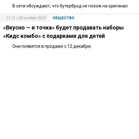
В сети обсуждают, что бутерброд не похож на оригинал.
12:21 | 30 ноября 2022
ОБЩЕСТВО
«Вкусно — и точка» будет продавать наборы
«Кидс комбо» с подарками для детей
Они появятся в продаже с 12 декабря.