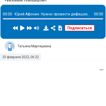
«визовым геноцидом».
00:00
Юрий Афонин: Нужно провести дефашизацию Украины
00:00
Татьяна Мартяшкина
25 февраля 2022, 06:22