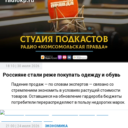
18:10 | 30 июля 2026
Россияне стали реже покупать одежду и обувь
Падение продаж — по словам экспертов — связано со
стремлением экономить в условиях растущей стоимости
товаров. Оставшиеся на обновление гардероба бюджеты
потребители перераспределяют в пользу недорогих марок.
21:00 | 24 июля 2026
ЭКОНОМИКА