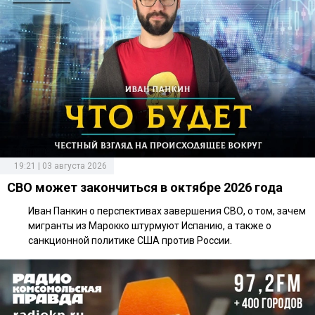
19:21 | 03 августа 2026
СВО может закончиться в октябре 2026 года
Иван Панкин о перспективах завершения СВО, о том, зачем
мигранты из Марокко штурмуют Испанию, а также о
санкционной политике США против России.