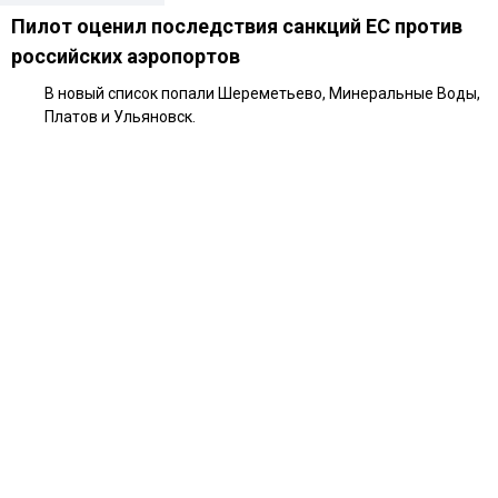
Пилот оценил последствия санкций ЕС против
российских аэропортов
В новый список попали Шереметьево, Минеральные Воды,
Платов и Ульяновск.