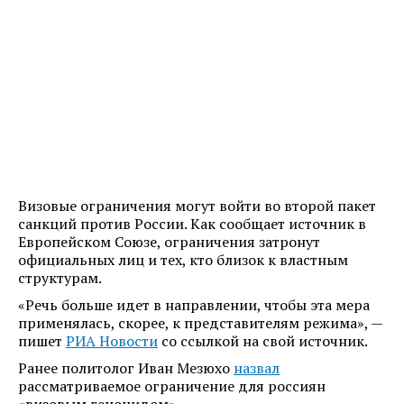
Визовые ограничения могут войти во второй пакет
санкций против России. Как сообщает источник в
Европейском Союзе, ограничения затронут
официальных лиц и тех, кто близок к властным
структурам.
«Речь больше идет в направлении, чтобы эта мера
применялась, скорее, к представителям режима», —
пишет
РИА Новости
со ссылкой на свой источник.
Ранее политолог Иван Мезюхо
назвал
рассматриваемое ограничение для россиян