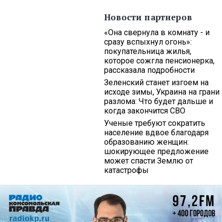
Новости партнеров
«Она свернула в комнату - и
сразу вспыхнул огонь»:
покупательница жилья,
которое сожгла пенсионерка,
рассказала подробности
Зеленский станет изгоем на
исходе зимы, Украина на грани
разлома: Что будет дальше и
когда закончится СВО
Ученые требуют сократить
население вдвое благодаря
образованию женщин:
шокирующее предложение
может спасти Землю от
катастрофы