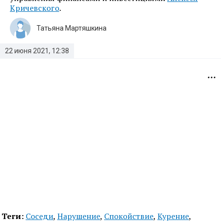
Кричевского
.
Татьяна Мартяшкина
22 июня 2021, 12:38
Теги:
Соседи
,
Нарушение
,
Спокойствие
,
Курение
,