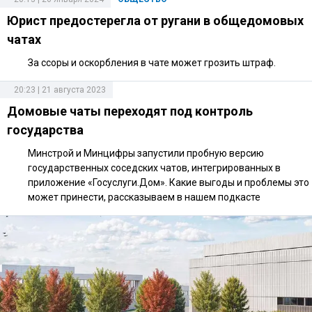
Юрист предостерегла от ругани в общедомовых
чатах
За ссоры и оскорбления в чате может грозить штраф.
20:23 | 21 августа 2023
Домовые чаты переходят под контроль
государства
Минстрой и Минцифры запустили пробную версию
государственных соседских чатов, интегрированных в
приложение «Госуслуги.Дом». Какие выгоды и проблемы это
может принести, рассказываем в нашем подкасте