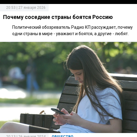
20:53 | 27 января 2026
Почему соседние страны боятся Россию
Политический обозреватель Радио КП рассуждает, почему
одни страны в мире - уважают и боятся, а другие - любят.
20:13 | 26 января 2024
ОБЩЕСТВО