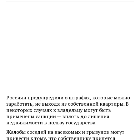
Россиян предупредили о штрафах, которые можно
заработать, не выходя из собственной квартиры. В
некоторых случаях к владельцу могут быть
применены санкции — вплоть до лишения
недвижимости в пользу государства.
Жалобы соседей на насекомых и грызунов могут
привести к тому, что собственнику придется