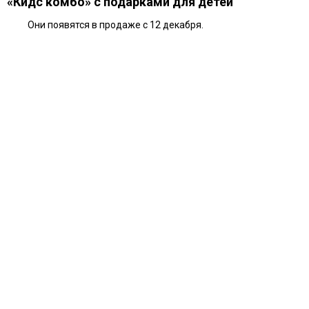
«Кидс комбо» с подарками для детей
Они появятся в продаже с 12 декабря.