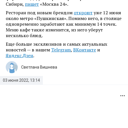
Сибири,
пишет
«Москва 24».
Ресторан под новым брендом
откроют
уже 12 июня
около метро «Пушкинская». Помимо него, в столице
одновременно заработают как минимум 14 точек.
Меню кафе также изменится, из него уберут
несколько блюд.
Еще больше эксклюзивов и самых актуальных
новостей — в нашем
Telegram
,
ВКонтакте
и
Яндекс.Дзен
.
Светлана Вишнева
03 июня 2022, 13:14