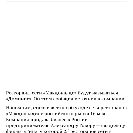
Рестораны сети «Макдоналдс» будут называться
«Доминис». Об этом сообщил источник в компании.
Напомним, стало известно об уходе сети ресторанов
«Макдоналдс» с российского рынка 16 мая.
Компания продала бизнес в России
предпринимателю Александру Говору — владельцу
фирмы «ГиД», у которой 25 ресторанов сети в