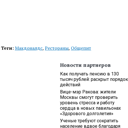
Теги:
Макдоналдс
,
Рестораны
,
Общепит
Новости партнеров
Как получать пенсию в 130
тысяч рублей: раскрыт порядок
действий
Вице-мэр Ракова: жители
Москвы смогут проверить
уровень стресса и работу
сердца в новых павильонах
«Здорового долголетия»
Ученые требуют сократить
население вдвое благодаря