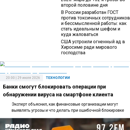
второй половине дня
В России разработан ГОСТ
против токсичных сотрудников
и бессмысленной работы: как
стать идеальным шефом и
куда жаловаться
США устроили огненный ад в
Хиросиме ради мирового
господства
20:00 | 29 июля 2026
ТЕХНОЛОГИИ
Банки смогут блокировать операции при
обнаружении вируса на смартфоне клиента
Эксперт объяснил, как финансовые организации могут
выявлять угрозы и что делать при ошибочной блокировке