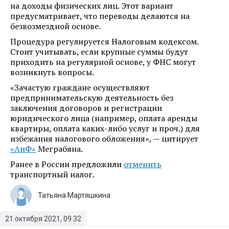
на доходы физических лиц. Этот вариант
предусматривает, что переводы делаются на
безвозмездной основе.
Процедура регулируется Налоговым кодексом.
Стоит учитывать, если крупные суммы будут
приходить на регулярной основе, у ФНС могут
возникнуть вопросы.
«Зачастую граждане осуществляют
предпринимательскую деятельность без
заключения договоров и регистрации
юридического лица (например, оплата аренды
квартиры, оплата каких-либо услуг и проч.) для
избежания налогового обложения», — цитирует
«АиФ»
Меграбяна.
Ранее в России предложили
отменить
транспортный налог.
Татьяна Мартяшкина
21 октября 2021, 09:32