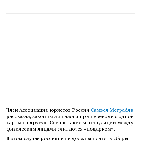
Член Ассоциации юристов России
Самвел Меграбян
рассказал, законны ли налоги при переводе с одной
карты на другую. Сейчас такие манипуляции между
физическим лицами считаются «подарком».
В этом случае россияне не должны платить сборы