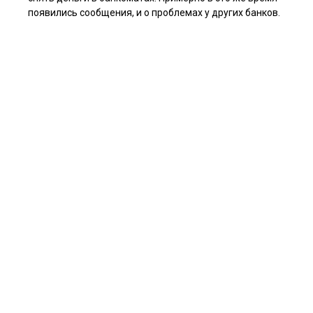
появились сообщения, и о проблемах у других банков.