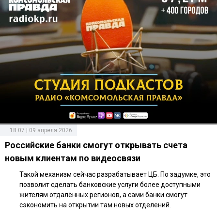
18:07 | 09 апреля 2026
Российские банки смогут открывать счета
новым клиентам по видеосвязи
Такой механизм сейчас разрабатывает ЦБ. По задумке, это
позволит сделать банковские услуги более доступными
жителям отдалённых регионов, а сами банки смогут
сэкономить на открытии там новых отделений.