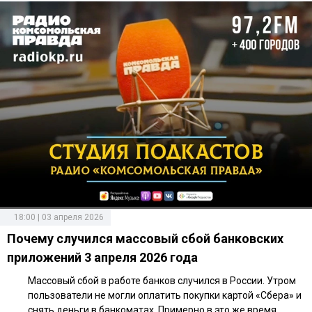
18:00 | 03 апреля 2026
Почему случился массовый сбой банковских
приложений 3 апреля 2026 года
Массовый сбой в работе банков случился в России. Утром
пользователи не могли оплатить покупки картой «Сбера» и
снять деньги в банкоматах. Примерно в это же время