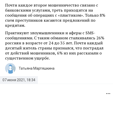
Почти каждое второе мошенничество связано с
банковскими услугами, треть приходится на
сообщения об операциях с «пластиком». Только 8%
схем преступников касаются предложений по
кредитам.
Практикуют злоумышленники и аферы с SMS-
сообщениями. С таким обманом сталкивались 26%
россиян в возрасте от 24 до 35 лет. Почти каждый
десятый житель страны признался, что пострадал
от действий мошенников, 6% из них рассказали о
существенном ущербе.
Татьяна Мартяшкина
07 июня 2021, 18:34