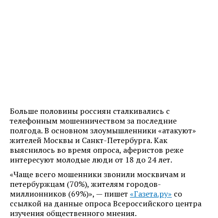
Больше половины россиян сталкивались с
телефонным мошенничеством за последние
полгода. В основном злоумышленники «атакуют»
жителей Москвы и Санкт-Петербурга. Как
выяснилось во время опроса, аферистов реже
интересуют молодые люди от 18 до 24 лет.
«Чаще всего мошенники звонили москвичам и
петербуржцам (70%), жителям городов-
миллионников (69%)», — пишет
«Газета.ру»
со
ссылкой на данные опроса Всероссийского центра
изучения общественного мнения.