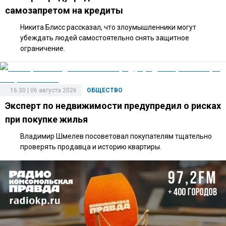
самозапретом на кредиты
Никита Блисс рассказал, что злоумышленники могут
убеждать людей самостоятельно снять защитное
ограничение.
16:30 | 06 августа 2026
ОБЩЕСТВО
Эксперт по недвижимости предупредил о рисках
при покупке жилья
Владимир Шмелев посоветовал покупателям тщательно
проверять продавца и историю квартиры.