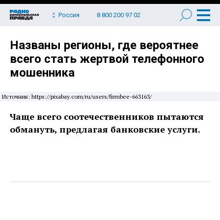
Россия
8 800 200 97 02
Названы регионы, где вероятнее
всего стать жертвой телефонного
мошенника
Источник: https://pixabay.com/ru/users/firmbee-663163/
Чаще всего соотечественников пытаются
обмануть, предлагая банковские услуги.