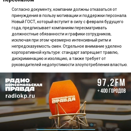
Согласно документу, компании должны отказаться от
принуждения в пользу мотивации и поддержки персонала.
Новый ГОСТ, который вступит в силу с февраля будущего
года, предписывает компаниям пересматривать
должностные обязанности и графики сотрудников,
исключая при этом чрезмерно интенсивный ритм и
непредсказуемость смен. Отдельное внимание уделено
корпоративной культуре: стандарт запрещает травлю,
дискриминацию и изоляцию, а также требует от
руководителей недопустимости злоупотребления властью.