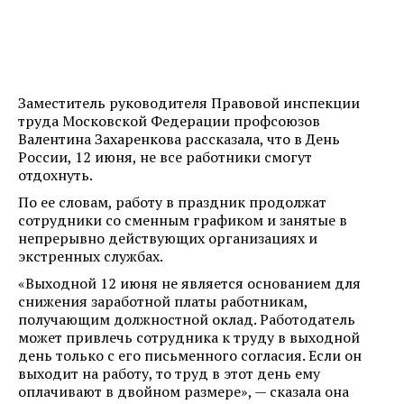
Заместитель руководителя Правовой инспекции
труда Московской Федерации профсоюзов
Валентина Захаренкова рассказала, что в День
России, 12 июня, не все работники смогут
отдохнуть.
По ее словам, работу в праздник продолжат
сотрудники со сменным графиком и занятые в
непрерывно действующих организациях и
экстренных службах.
«Выходной 12 июня не является основанием для
снижения заработной платы работникам,
получающим должностной оклад. Работодатель
может привлечь сотрудника к труду в выходной
день только с его письменного согласия. Если он
выходит на работу, то труд в этот день ему
оплачивают в двойном размере», — сказала она