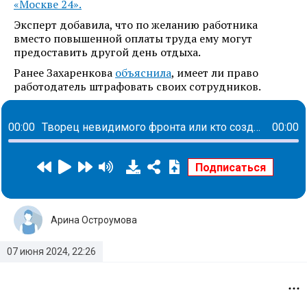
«Москве 24».
Эксперт добавила, что по желанию работника
вместо повышенной оплаты труда ему могут
предоставить другой день отдыха.
Ранее Захаренкова
объяснила
, имеет ли право
работодатель штрафовать своих сотрудников.
00:00
Творец невидимого фронта или кто создает пространства для комфорта каждого сотрудника: история Елены Савченко
00:00
Арина Остроумова
07 июня 2024, 22:26