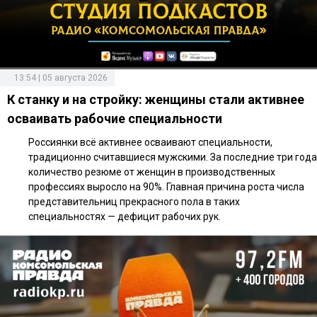
13:54 | 05 августа 2026
К станку и на стройку: женщины стали активнее
осваивать рабочие специальности
Россиянки всё активнее осваивают специальности,
традиционно считавшиеся мужскими. За последние три года
количество резюме от женщин в производственных
профессиях выросло на 90%. Главная причина роста числа
представительниц прекрасного пола в таких
специальностях — дефицит рабочих рук.