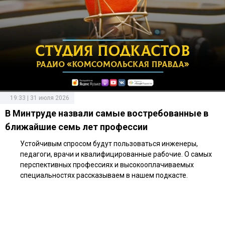
19:33 | 31 июля 2026
В Минтруде назвали самые востребованные в
ближайшие семь лет профессии
Устойчивым спросом будут пользоваться инженеры,
педагоги, врачи и квалифицированные рабочие. О самых
перспективных профессиях и высокооплачиваемых
специальностях рассказываем в нашем подкасте.