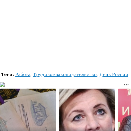
Теги:
Работа
,
Трудовое законодательство
,
День России