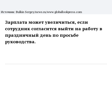
Источник: Bulkin Sergey/news.ru/www.globallookpress.com
Зарплата может увеличиться, если
сотрудник согласится выйти на работу в
праздничный день по просьбе
руководства.