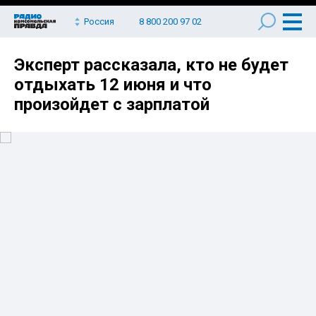
Россия
8 800 200 97 02
Эксперт рассказала, кто не будет
отдыхать 12 июня и что
произойдет с зарплатой