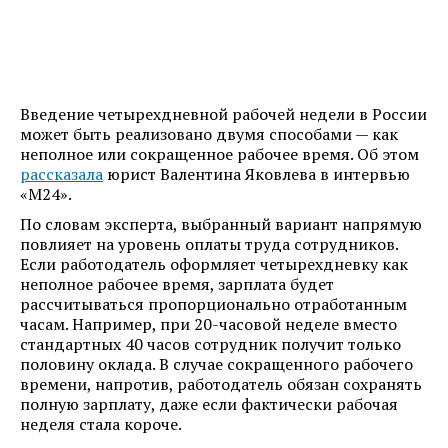
Введение четырехдневной рабочей недели в России
может быть реализовано двумя способами — как
неполное или сокращенное рабочее время. Об этом
рассказала
юрист Валентина Яковлева в интервью
«М24».
По словам эксперта, выбранный вариант напрямую
повлияет на уровень оплаты труда сотрудников.
Если работодатель оформляет четырехдневку как
неполное рабочее время, зарплата будет
рассчитываться пропорционально отработанным
часам. Например, при 20-часовой неделе вместо
стандартных 40 часов сотрудник получит только
половину оклада. В случае сокращенного рабочего
времени, напротив, работодатель обязан сохранять
полную зарплату, даже если фактически рабочая
неделя стала короче.