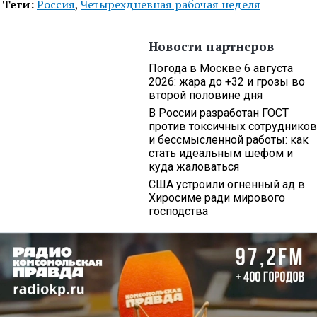
Теги:
Россия
,
Четырехдневная рабочая неделя
Новости партнеров
Погода в Москве 6 августа
2026: жара до +32 и грозы во
второй половине дня
В России разработан ГОСТ
против токсичных сотрудников
и бессмысленной работы: как
стать идеальным шефом и
куда жаловаться
США устроили огненный ад в
Хиросиме ради мирового
господства