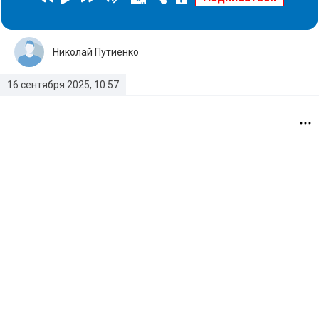
Николай Путиенко
16 сентября 2025, 10:57