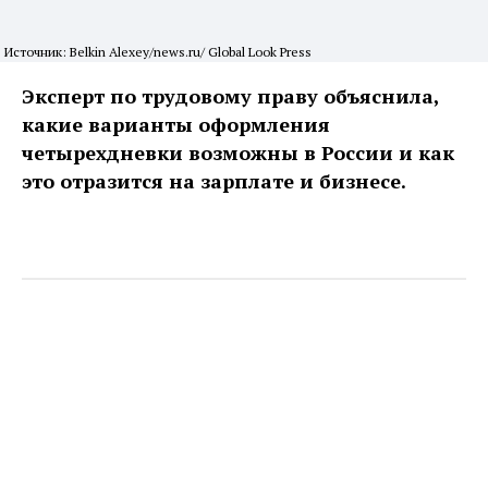
Источник: Belkin Alexey/news.ru/ Global Look Press
Эксперт по трудовому праву объяснила,
какие варианты оформления
четырехдневки возможны в России и как
это отразится на зарплате и бизнесе.