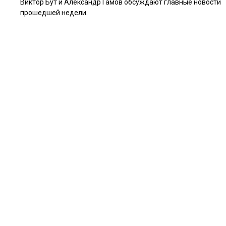
Виктор Бут и Александр Гамов обсуждают главные новости
прошедшей недели.