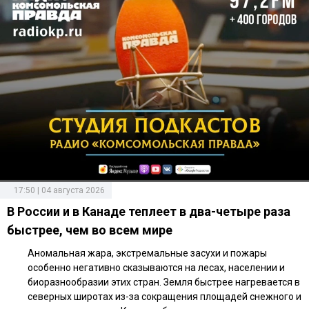
17:50 | 04 августа 2026
В России и в Канаде теплеет в два-четыре раза
быстрее, чем во всем мире
Аномальная жара, экстремальные засухи и пожары
особенно негативно сказываются на лесах, населении и
биоразнообразии этих стран. Земля быстрее нагревается в
северных широтах из-за сокращения площадей снежного и