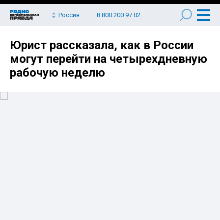
Россия
8 800 200 97 02
Юрист рассказала, как в России
могут перейти на четырехдневную
рабочую неделю