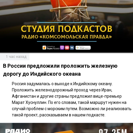
1 час назад
В России предложили проложить железную
дорогу до Индийского океана
Россия задумалась о выходе к Индийскому океану.
Проложить железнодорожный проход через Иран,
Афганистан и другие страны предложил вице-премьер
Марат Хуснуллин. По его словам, такой маршрут нужен на
случай проблем с морским путем. Возможно ли реализовать
такой проект, рассказываем в нашем подкасте.