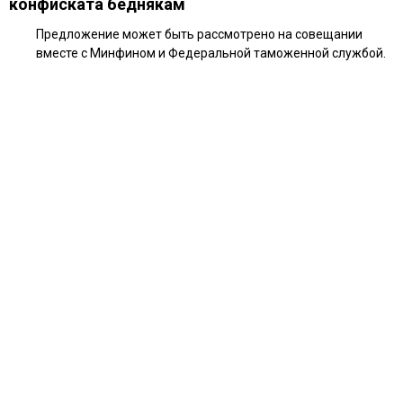
конфиската беднякам
Предложение может быть рассмотрено на совещании
вместе с Минфином и Федеральной таможенной службой.