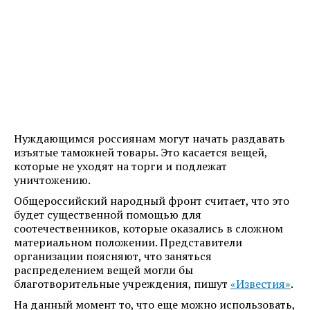
Нуждающимся россиянам могут начать раздавать
изъятые таможней товары. Это касается вещей,
которые не уходят на торги и подлежат
уничтожению.
Общероссийский народный фронт считает, что это
будет существенной помощью для
соотечественников, которые оказались в сложном
материальном положении. Представители
организации поясняют, что заняться
распределением вещей могли бы
благотворительные учреждения, пишут
«Известия»
.
На данный момент то, что еще можно использовать,