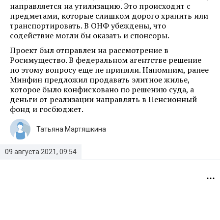
направляется на утилизацию. Это происходит с
предметами, которые слишком дорого хранить или
транспортировать. В ОНФ убеждены, что
содействие могли бы оказать и спонсоры.
Проект был отправлен на рассмотрение в
Росимущество. В федеральном агентстве решение
по этому вопросу еще не приняли. Напомним, ранее
Минфин предложил продавать элитное жилье,
которое было конфисковано по решению суда, а
деньги от реализации направлять в Пенсионный
фонд и госбюджет.
Татьяна Мартяшкина
09 августа 2021, 09:54