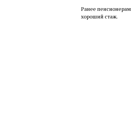
Ранее пенсионерам
хороший стаж.