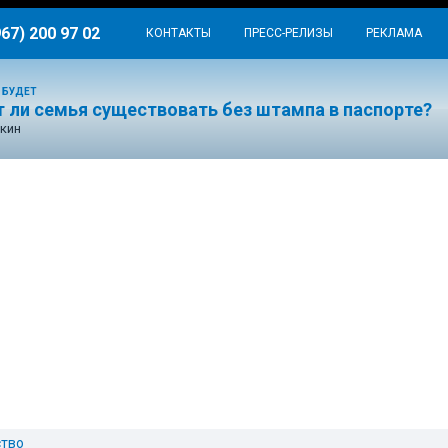
967) 200 97 02
КОНТАКТЫ
ПРЕСС-РЕЛИЗЫ
РЕКЛАМА
 БУДЕТ
 ли семья существовать без штампа в паспорте?
кин
тво