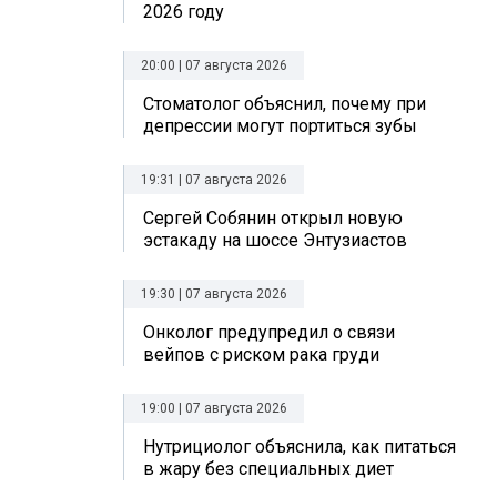
2026 году
20:00 | 07 августа 2026
Стоматолог объяснил, почему при
депрессии могут портиться зубы
19:31 | 07 августа 2026
Сергей Собянин открыл новую
эстакаду на шоссе Энтузиастов
19:30 | 07 августа 2026
Онколог предупредил о связи
вейпов с риском рака груди
19:00 | 07 августа 2026
Нутрициолог объяснила, как питаться
в жару без специальных диет