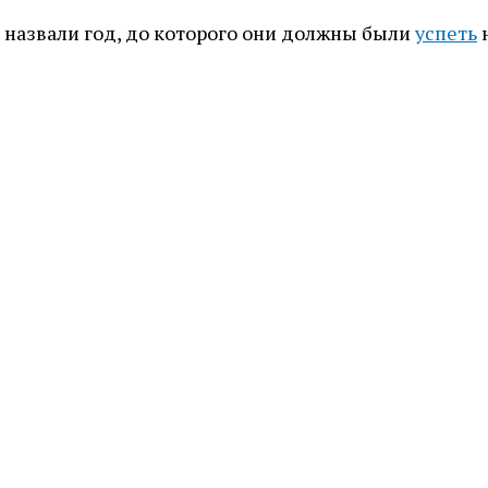
 назвали год, до которого они должны были
успеть