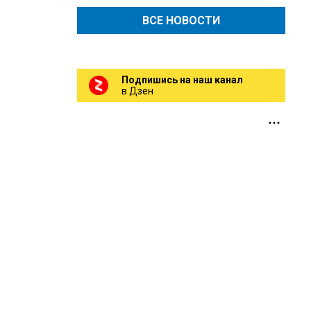
ВСЕ НОВОСТИ
Подпишись на наш канал
в Дзен