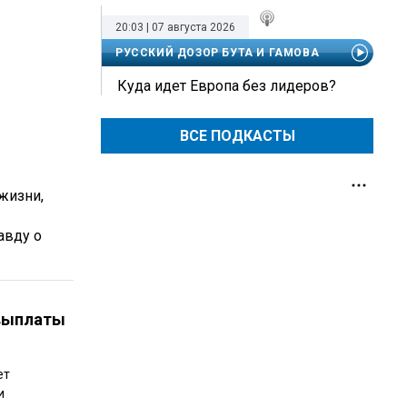
20:03 | 07 августа 2026
РУССКИЙ ДОЗОР БУТА И ГАМОВА
Куда идет Европа без лидеров?
ВСЕ ПОДКАСТЫ
жизни,
авду о
выплаты
ет
и