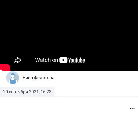
Нина Федотова
20 сентября 2021, 16:23