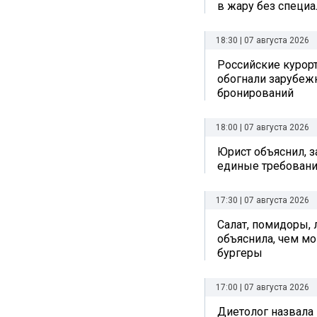
в жару без специ
18:30 | 07 августа 2026
Российские курор
обогнали зарубеж
бронирований
18:00 | 07 августа 2026
Юрист объяснил, з
единые требовани
17:30 | 07 августа 2026
Салат, помидоры, 
объяснила, чем мо
бургеры
17:00 | 07 августа 2026
Диетолог назвала