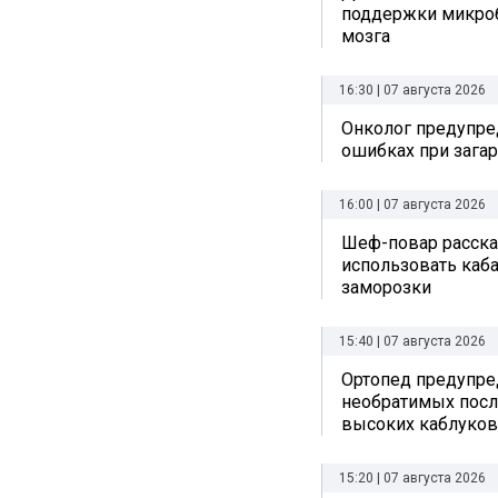
поддержки микро
мозга
16:30 | 07 августа 2026
Онколог предупре
ошибках при зага
16:00 | 07 августа 2026
Шеф-повар рассказ
использовать каб
заморозки
15:40 | 07 августа 2026
Ортопед предупре
необратимых посл
высоких каблуков
15:20 | 07 августа 2026