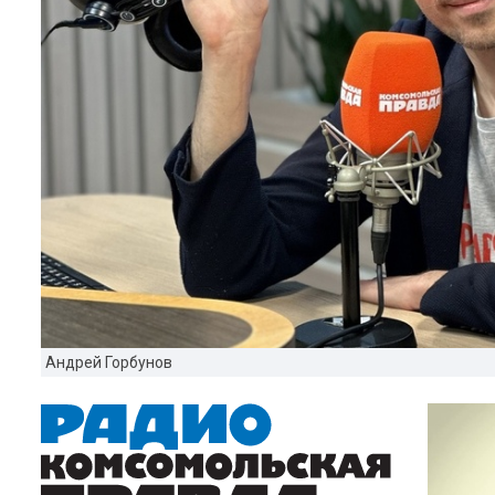
Андрей Горбунов