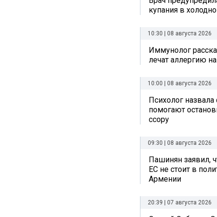
Врач предупредил
купания в холодно
10:30 | 08 августа 2026
Иммунолог рассказ
лечат аллергию на
10:00 | 08 августа 2026
Психолог назвала
помогают остано
ссору
09:30 | 08 августа 2026
Пашинян заявил, ч
ЕС не стоит в пол
Армении
20:39 | 07 августа 2026