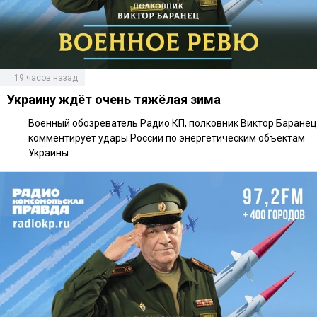
19 часов назад
Украину ждёт очень тяжёлая зима
Военный обозреватель Радио КП, полковник Виктор Баранец
комментирует удары России по энергетическим объектам
Украины