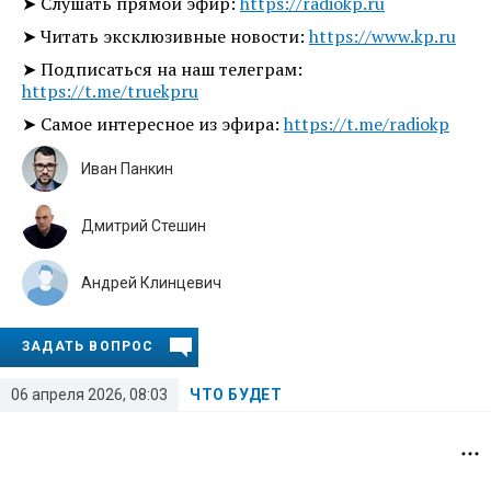
➤ Слушать прямой эфир:
https://radiokp.ru
➤ Читать эксклюзивные новости:
https://www.kp.ru
➤ Подписаться на наш телеграм:
https://t.me/truekpru
➤ Самое интересное из эфира:
https://t.me/radiokp
Иван Панкин
Дмитрий Стешин
Андрей Клинцевич
ЗАДАТЬ ВОПРОС
06 апреля 2026, 08:03
ЧТО БУДЕТ