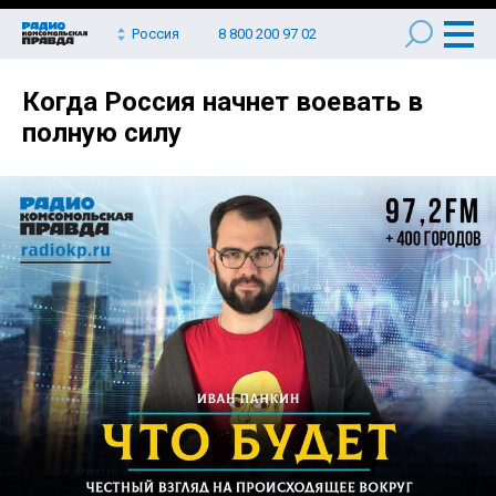
Россия
8 800 200 97 02
Когда Россия начнет воевать в
полную силу