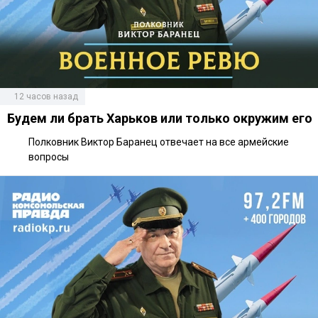
12 часов назад
Будем ли брать Харьков или только окружим его
Полковник Виктор Баранец отвечает на все армейские
вопросы