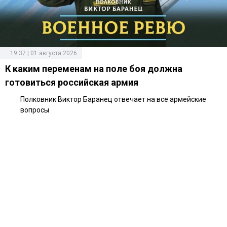
19:37 | 01 августа 2026
К каким переменам на поле боя должна
готовиться российская армия
Полковник Виктор Баранец отвечает на все армейские
вопросы