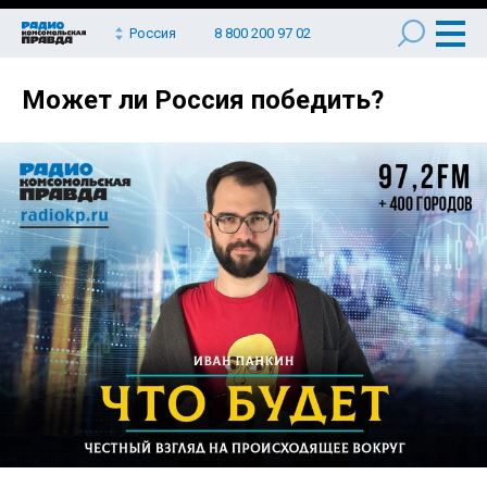
Россия
8 800 200 97 02
Может ли Россия победить?