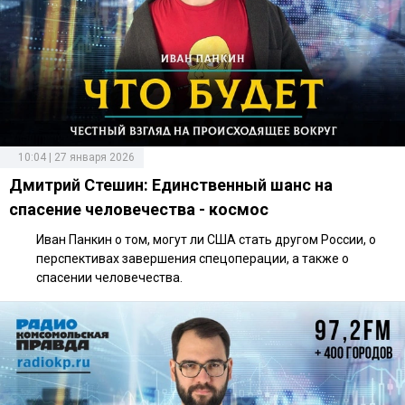
10:04 | 27 января 2026
Дмитрий Стешин: Единственный шанс на
спасение человечества - космос
Иван Панкин о том, могут ли США стать другом России, о
перспективах завершения спецоперации, а также о
спасении человечества.