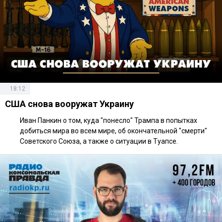
18:12
США снова вооружат Украину
Иван Панкин о том, куда "понесло" Трампа в попытках
добиться мира во всем мире, об окончательной "смерти"
Советского Союза, а также о ситуации в Туапсе.