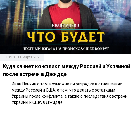
10:10 | 11 марта 2025
Куда качнет конфликт между Россией и Украиной
после встречи в Джидде
Иван Панкин о том, возможна ли разрядка в отношениях
между Россией и США, о том, что делать с остатками
Украины после конфликта, а также о последствиях встречи
Украины и США в Джидде.