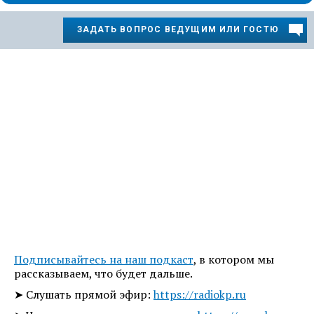
ЗАДАТЬ ВОПРОС ВЕДУЩИМ ИЛИ ГОСТЮ
Подписывайтесь на наш подкаст
, в котором мы
рассказываем, что будет дальше.
➤ Слушать прямой эфир:
https://radiokp.ru