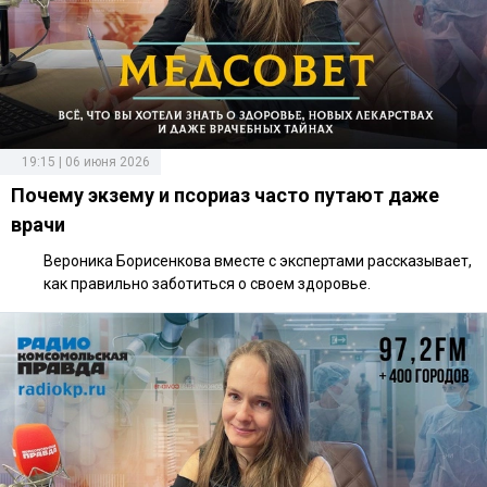
19:15 | 06 июня 2026
Почему экзему и псориаз часто путают даже
врачи
Вероника Борисенкова вместе с экспертами рассказывает,
как правильно заботиться о своем здоровье.