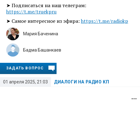
➤ Подписаться на наш телеграм:
https://t.me/truekpru
➤ Самое интересное из эфира:
https://t.me/radiokp
Мария Баченина
Бадма Башанкаев
ЗАДАТЬ ВОПРОС
01 апреля 2025, 21:03
ДИАЛОГИ НА РАДИО КП