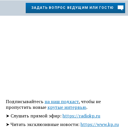
ЗАДАТЬ ВОПРОС ВЕДУЩИМ ИЛИ ГОСТЮ
Подписывайтесь
на наш подкаст
, чтобы не
пропустить новые
крутые интервью
.
➤ Слушать прямой эфир:
https://radiokp.ru
➤ Читать эксклюзивные новости:
https://www.kp.ru