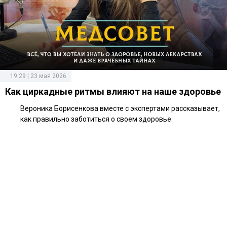
19:29 | 23 мая 2026
Как циркадные ритмы влияют на наше здоровье
Вероника Борисенкова вместе с экспертами рассказывает,
как правильно заботиться о своем здоровье.