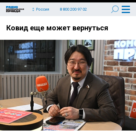
Россия
8 800 200 97 02
Ковид еще может вернуться