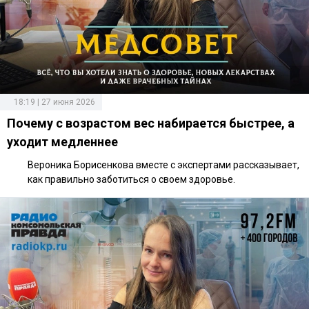
18:19 | 27 июня 2026
Почему с возрастом вес набирается быстрее, а
уходит медленнее
Вероника Борисенкова вместе с экспертами рассказывает,
как правильно заботиться о своем здоровье.