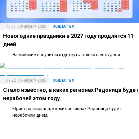
16:31 | 30 апреля 2026
ОБЩЕСТВО
Новогодние праздники в 2027 году продлятся 11
дней
На майские получится отдохнуть только шесть дней.
09:22 | 16 апреля 2026
ОБЩЕСТВО
Стало известно, в каких регионах Радоница будет
нерабочей этом году
Юрист рассказала, в каких регионах Радоница будет
нерабочим днем.