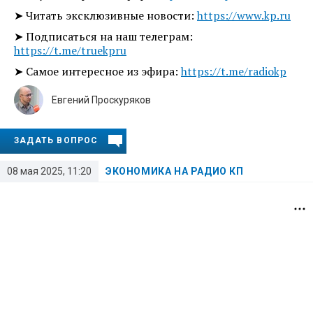
➤ Читать эксклюзивные новости:
https://www.kp.ru
➤ Подписаться на наш телеграм:
https://t.me/truekpru
➤ Самое интересное из эфира:
https://t.me/radiokp
Евгений Проскуряков
ЗАДАТЬ ВОПРОС
08 мая 2025, 11:20
ЭКОНОМИКА НА РАДИО КП