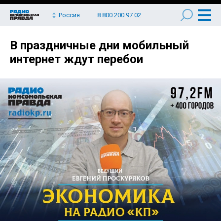
Россия
8 800 200 97 02
В праздничные дни мобильный
интернет ждут перебои