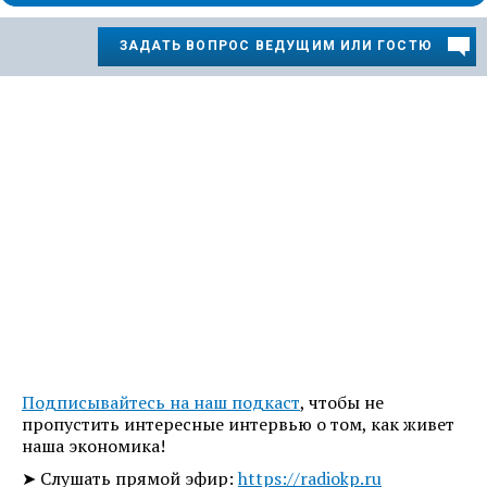
ЗАДАТЬ ВОПРОС ВЕДУЩИМ ИЛИ ГОСТЮ
Подписывайтесь на наш подкаст
, чтобы не
пропустить интересные интервью о том, как живет
наша экономика!
➤ Слушать прямой эфир:
https://radiokp.ru