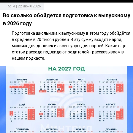
15:14 | 22 июня 2026
Во сколько обойдется подготовка к выпускному
в 2026 году
Подготовка школьника к выпускному в этом году обойдётся
в среднем в 20 тысяч рублей. В эту сумму входят наряд,
макияж для девочек и аксессуары для парней. Какие ещё
статьи расхода поджидают родителей - рассказываем в
нашем подкасте.