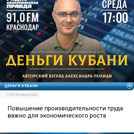
ДЕНЬГИ КУБАНИ
17:03 | 25 марта 2026
Повышение производительности труда
важно для экономического роста