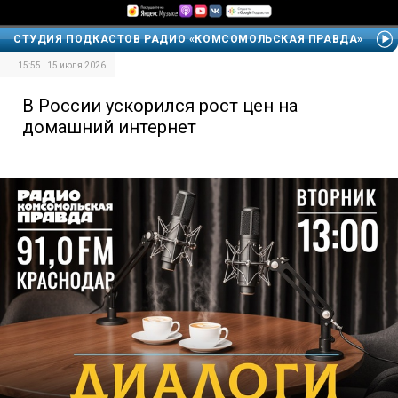
СТУДИЯ ПОДКАСТОВ РАДИО «КОМСОМОЛЬСКАЯ ПРАВДА»
15:55 | 15 июля 2026
В России ускорился рост цен на
домашний интернет