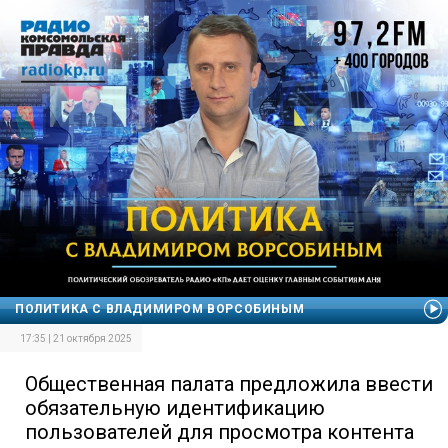
ПОЛИТИКА С ВЛАДИМИРОМ ВОРСОБИНЫМ
17:35 | 21 октября 2025
Общественная палата предложила ввести
обязательную идентификацию
пользователей для просмотра контента