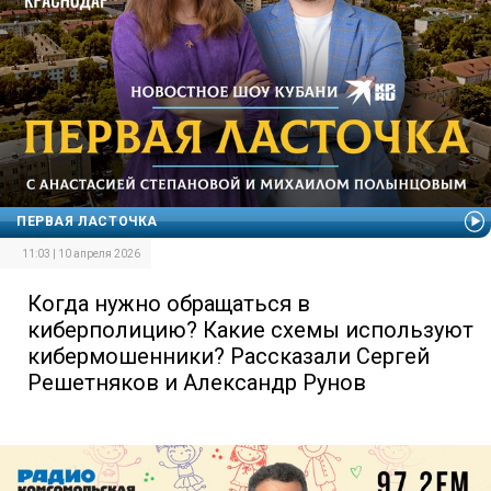
ПЕРВАЯ ЛАСТОЧКА
11:03 | 10 апреля 2026
Когда нужно обращаться в
киберполицию? Какие схемы используют
кибермошенники? Рассказали Сергей
Решетняков и Александр Рунов