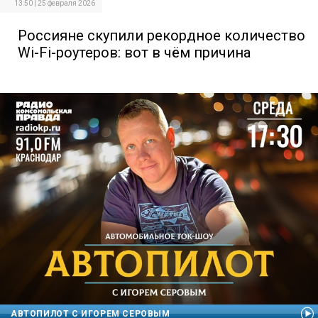
13:50 | 25 февраля 2026
Россияне скупили рекордное количество
Wi-Fi-роутеров: вот в чём причина
АВТОПИЛОТ С ИГОРЕМ СЕРОВЫМ