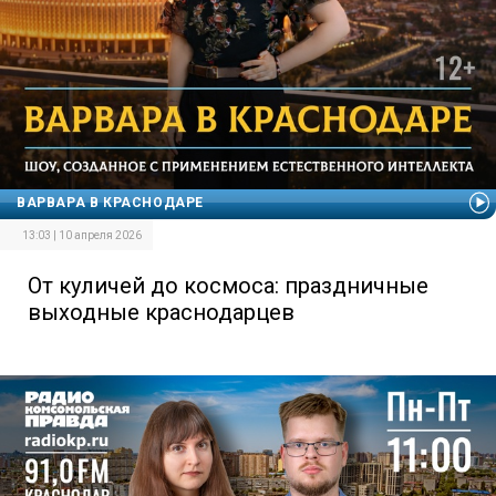
ВАРВАРА В КРАСНОДАРЕ
13:03 | 10 апреля 2026
От куличей до космоса: праздничные
выходные краснодарцев