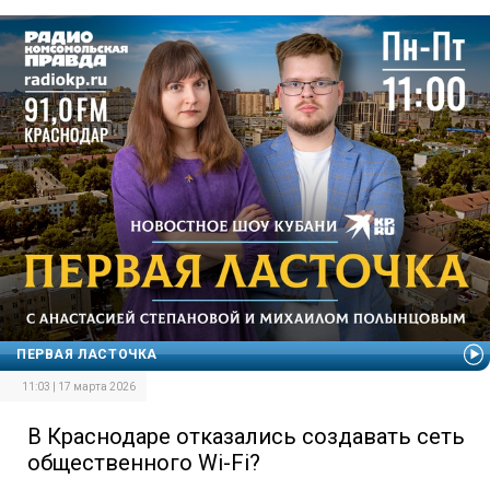
ПЕРВАЯ ЛАСТОЧКА
11:03 | 17 марта 2026
В Краснодаре отказались создавать сеть
общественного Wi-Fi?