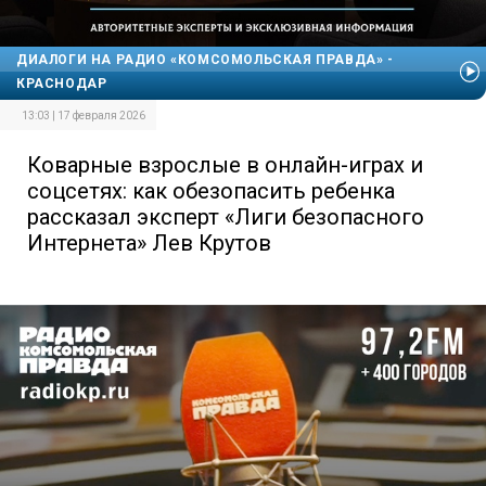
ДИАЛОГИ НА РАДИО «КОМСОМОЛЬСКАЯ ПРАВДА» -
КРАСНОДАР
13:03 | 17 февраля 2026
Коварные взрослые в онлайн-играх и
соцсетях: как обезопасить ребенка
рассказал эксперт «Лиги безопасного
Интернета» Лев Крутов