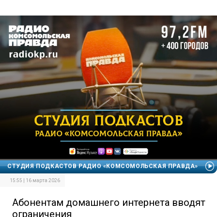
СТУДИЯ ПОДКАСТОВ РАДИО «КОМСОМОЛЬСКАЯ ПРАВДА»
15:55 | 16 марта 2026
Абонентам домашнего интернета вводят
ограничения