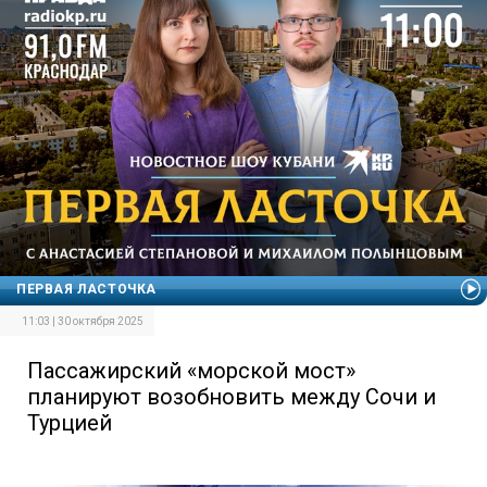
ПЕРВАЯ ЛАСТОЧКА
11:03 | 30 октября 2025
Пассажирский «морской мост»
планируют возобновить между Сочи и
Турцией