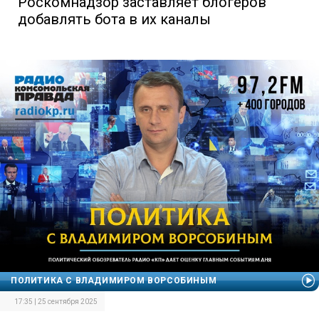
Роскомнадзор заставляет блогеров
добавлять бота в их каналы
ПОЛИТИКА С ВЛАДИМИРОМ ВОРСОБИНЫМ
17:35 | 25 сентября 2025