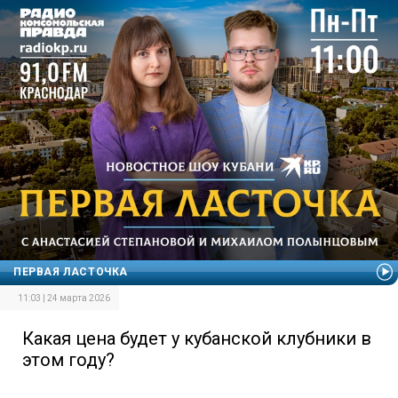
ПЕРВАЯ ЛАСТОЧКА
11:03 | 24 марта 2026
Какая цена будет у кубанской клубники в
этом году?