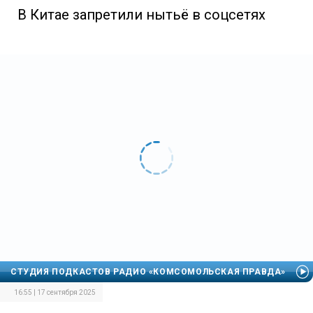
В Китае запретили нытьё в соцсетях
СТУДИЯ ПОДКАСТОВ РАДИО «КОМСОМОЛЬСКАЯ ПРАВДА»
16:55 | 17 сентября 2025