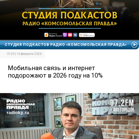
СТУДИЯ ПОДКАСТОВ РАДИО «КОМСОМОЛЬСКАЯ ПРАВДА»
15:50 | 16 февраля 2026
Мобильная связь и интернет
подорожают в 2026 году на 10%