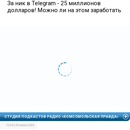
За ник в Telegram - 25 миллионов
долларов! Можно ли на этом заработать
СТУДИЯ ПОДКАСТОВ РАДИО «КОМСОМОЛЬСКАЯ ПРАВДА»
15:50 | 30 июля 2025