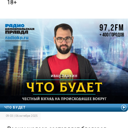
18+
ЧТО БУДЕТ
09:03 | 06 октября 2025