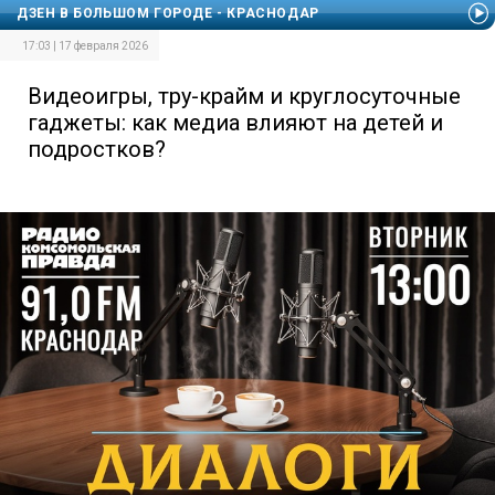
ДЗЕН В БОЛЬШОМ ГОРОДЕ - КРАСНОДАР
17:03 | 17 февраля 2026
Видеоигры, тру-крайм и круглосуточные
гаджеты: как медиа влияют на детей и
подростков?