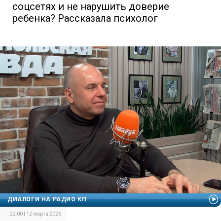
соцсетях и не нарушить доверие
ребенка? Рассказала психолог
ДИАЛОГИ НА РАДИО КП
22:00 | 12 марта 2026