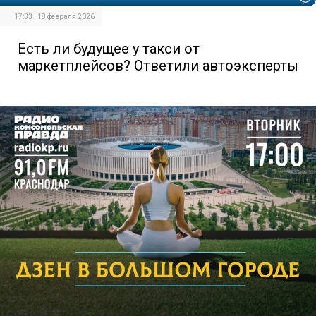
17:33 | 18 февраля 2026
Есть ли будущее у такси от
маркетплейсов? Ответили автоэксперты