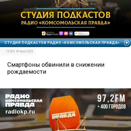
СТУДИЯ ПОДКАСТОВ РАДИО «КОМСОМОЛЬСКАЯ ПРАВДА»
14:00 | 18 мая 2026
Смартфоны обвинили в снижении
рождаемости