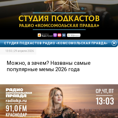
СТУДИЯ ПОДКАСТОВ РАДИО «КОМСОМОЛЬСКАЯ ПРАВДА»
13:55 | 29 апреля 2026
Можно, а зачем? Названы самые
популярные мемы 2026 года