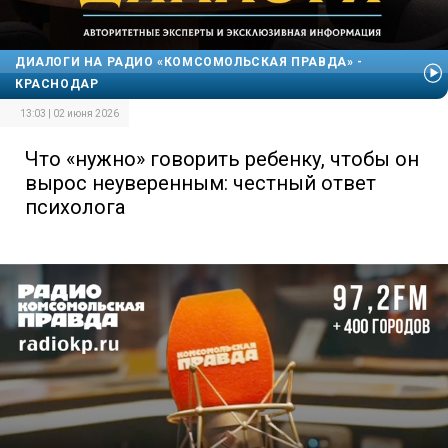
ДИАЛОГИ НА РАДИО «КОМСОМОЛЬСКАЯ ПРАВДА» -
КРАСНОДАР
13:03 | 02 июня 2026
Что «нужно» говорить ребенку, чтобы он
вырос неуверенным: честный ответ
психолога