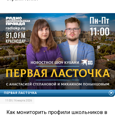
ПЕРВАЯ ЛАСТОЧКА
11:03 | 16 марта 2026
Как мониторить профили школьников в