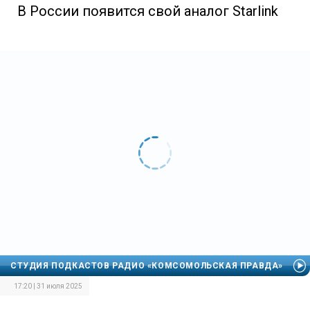
В России появится свой аналог Starlink
СТУДИЯ ПОДКАСТОВ РАДИО «КОМСОМОЛЬСКАЯ ПРАВДА»
17:20 | 31 июля 2025