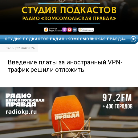
СТУДИЯ ПОДКАСТОВ РАДИО «КОМСОМОЛЬСКАЯ ПРАВДА»
14:55 | 22 мая 2026
Введение платы за иностранный VPN-
трафик решили отложить