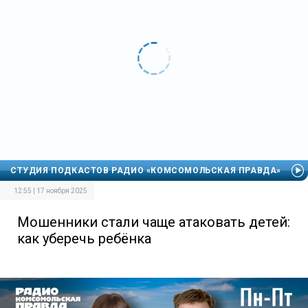
СТУДИЯ ПОДКАСТОВ РАДИО «КОМСОМОЛЬСКАЯ ПРАВДА»
12:55 | 17 ноября 2025
Мошенники стали чаще атаковать детей:
как уберечь ребёнка