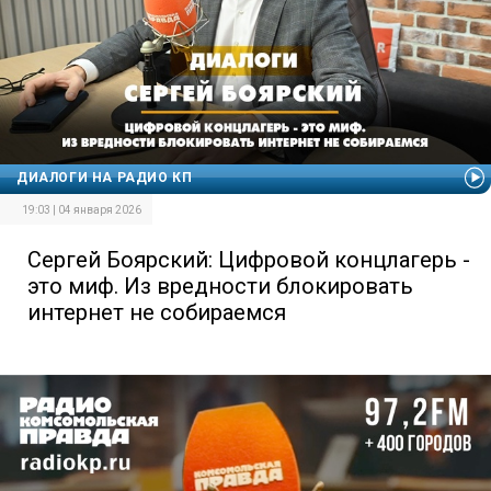
ДИАЛОГИ НА РАДИО КП
19:03 | 04 января 2026
Сергей Боярский: Цифровой концлагерь -
это миф. Из вредности блокировать
интернет не собираемся