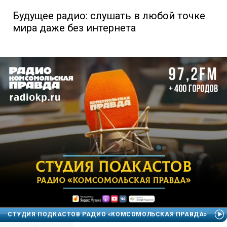
Будущее радио: слушать в любой точке
мира даже без интернета
СТУДИЯ ПОДКАСТОВ РАДИО «КОМСОМОЛЬСКАЯ ПРАВДА»