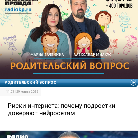
РОДИТЕЛЬСКИЙ ВОПРОС
11:03 | 29 марта 2026
Риски интернета: почему подростки
доверяют нейросетям