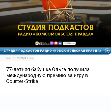
СТУДИЯ ПОДКАСТОВ РАДИО «КОМСОМОЛЬСКАЯ ПРАВДА»
14:55 | 15 декабря 2025
77-летняя бабушка Ольга получила
международную премию за игру в
Counter-Strike