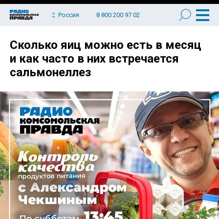
Россия
8 800 200 97 02
Сколько яиц можно есть в месяц
и как часто в них встречается
сальмонеллез