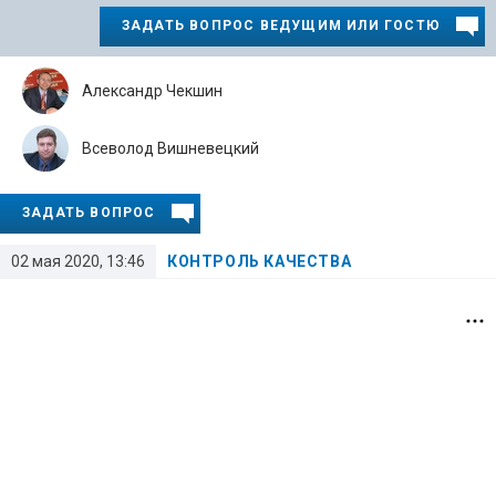
ЗАДАТЬ ВОПРОС ВЕДУЩИМ ИЛИ ГОСТЮ
Александр Чекшин
Всеволод Вишневецкий
ЗАДАТЬ ВОПРОС
02 мая 2020, 13:46
КОНТРОЛЬ КАЧЕСТВА