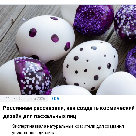
11:13 | 09 апреля 2026
ЕДА
Россиянам рассказали, как создать космический
дизайн для пасхальных яиц
Эксперт назвала натуральные красители для создания
уникального дизайна.