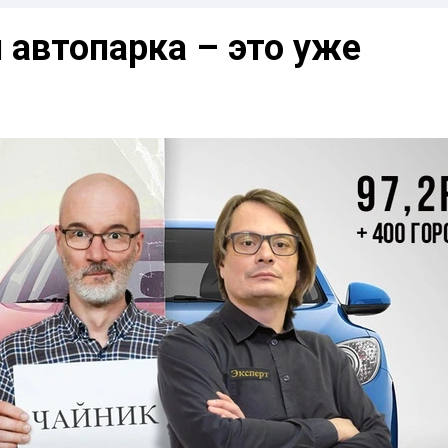
 автопарка – это уже