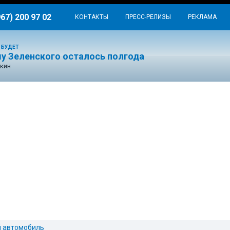
967) 200 97 02
КОНТАКТЫ
ПРЕСС-РЕЛИЗЫ
РЕКЛАМА
 БУДЕТ
у Зеленского осталось полгода
кин
 автомобиль