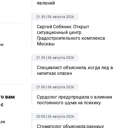
явлений
21:35 | 06 августа 2026
Сергей Собянин: Открыт
ситуационный центр
Градостроительного комплекса
Москвы
не
21:30 | 06 августа 2026
Специалист объяснила, когда лед в
напитках опасен
21:00 | 06 августа 2026
то вам
Сурдолог предупредила о влиянии
постоянного шума на психику
 с
20:00 | 06 августа 2026
ев.
Стоматолог объяснила разницу