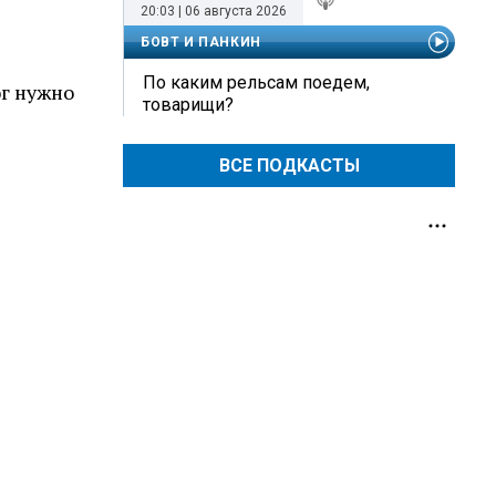
20:03 | 06 августа 2026
БОВТ И ПАНКИН
По каким рельсам поедем,
ог нужно
товарищи?
ВСЕ ПОДКАСТЫ