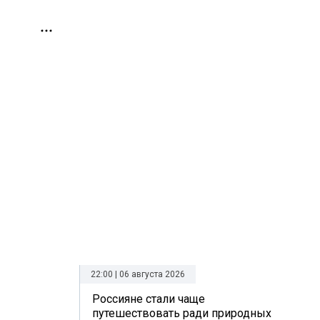
22:00 | 06 августа 2026
Россияне стали чаще
путешествовать ради природных