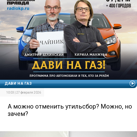
ДАВИ НА ГАЗ
10:03 | 27 февраля 2026
А можно отменить утильсбор? Можно, но
зачем?