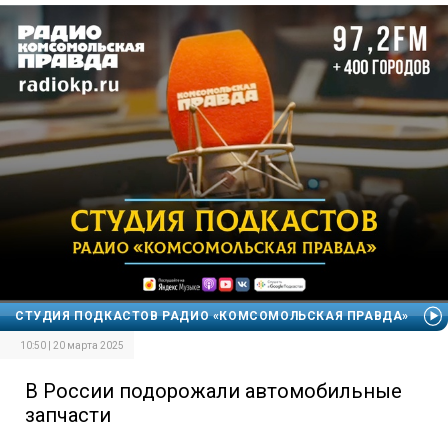
СТУДИЯ ПОДКАСТОВ РАДИО «КОМСОМОЛЬСКАЯ ПРАВДА»
10:50 | 20 марта 2025
В России подорожали автомобильные
запчасти