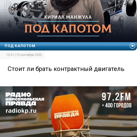
ПОД КАПОТОМ
12:41 | 15 сентября 2025
Стоит ли брать контрактный двигатель