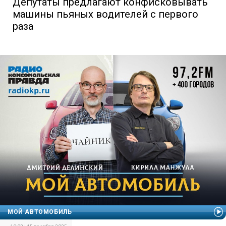
Депутаты предлагают конфисковывать
машины пьяных водителей с первого
раза
МОЙ АВТОМОБИЛЬ