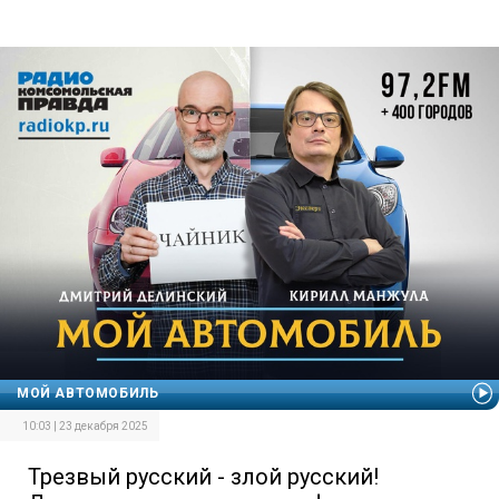
МОЙ АВТОМОБИЛЬ
10:03 | 23 декабря 2025
Трезвый русский - злой русский!