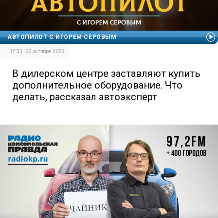
АВТОПИЛОТ С ИГОРЕМ СЕРОВЫМ
17:33 | 22 октября 2025
В дилерском центре заставляют купить
дополнительное оборудование. Что
делать, рассказал автоэксперт