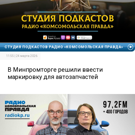
СТУДИЯ ПОДКАСТОВ РАДИО «КОМСОМОЛЬСКАЯ ПРАВДА»
11:55 | 24 марта 2026
В Минпромторге решили ввести
маркировку для автозапчастей