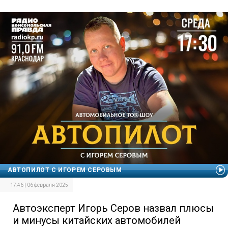
АВТОПИЛОТ С ИГОРЕМ СЕРОВЫМ
17:46 | 06 февраля 2025
Автоэксперт Игорь Серов назвал плюсы
и минусы китайских автомобилей