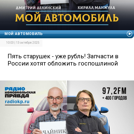
МОЙ АВТОМОБИЛЬ
10:03 | 13 октября 2025
Пять старушек - уже рубль! Запчасти в
России хотят обложить госпошлиной