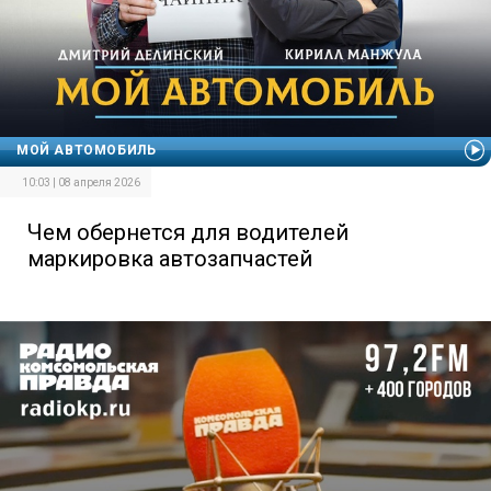
МОЙ АВТОМОБИЛЬ
10:03 | 08 апреля 2026
Чем обернется для водителей
маркировка автозапчастей