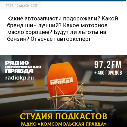
17:33 | 10 декабря 2025
Какие автозапчасти подорожали? Какой
бренд шин лучший? Какое моторное
масло хорошее? Будут ли льготы на
бензин? Отвечает автоэксперт