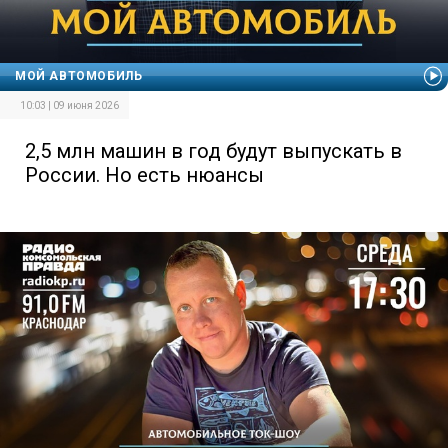
МОЙ АВТОМОБИЛЬ
10:03 | 09 июня 2026
2,5 млн машин в год будут выпускать в
России. Но есть нюансы