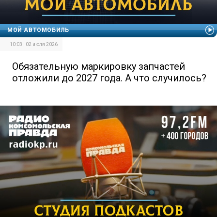
МОЙ АВТОМОБИЛЬ
10:03 | 02 июля 2026
Обязательную маркировку запчастей
отложили до 2027 года. А что случилось?