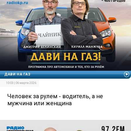
ДАВИ НА ГАЗ
10:03 | 06 марта 2026
Человек за рулем - водитель, а не
мужчина или женщина