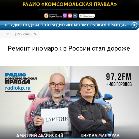
СТУДИЯ ПОДКАСТОВ РАДИО «КОМСОМОЛЬСКАЯ ПРАВДА»
11:55 | 29 июня 2026
Ремонт иномарок в России стал дороже