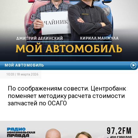
МОЙ АВТОМОБИЛЬ
10:03 | 18 марта 2026
По соображениям совести. Центробанк
поменяет методику расчета стоимости
запчастей по ОСАГО