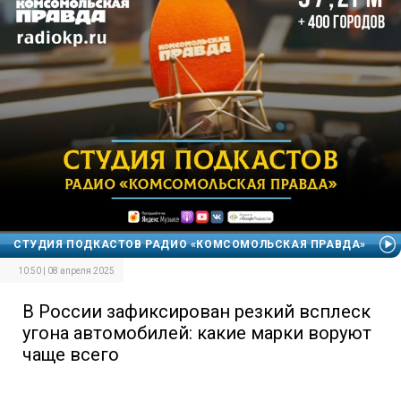
СТУДИЯ ПОДКАСТОВ РАДИО «КОМСОМОЛЬСКАЯ ПРАВДА»
10:50 | 08 апреля 2025
В России зафиксирован резкий всплеск
угона автомобилей: какие марки воруют
чаще всего