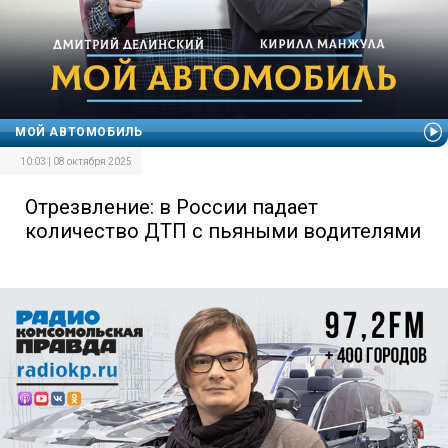
МОЙ АВТОМОБИЛЬ
10:03 | 08 октября 2025
Отрезвление: в России падает
количество ДТП с пьяными водителями