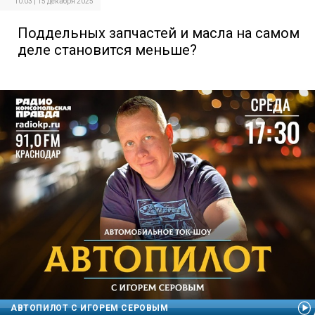
10:03 | 15 декабря 2025
Поддельных запчастей и масла на самом
деле становится меньше?
АВТОПИЛОТ С ИГОРЕМ СЕРОВЫМ