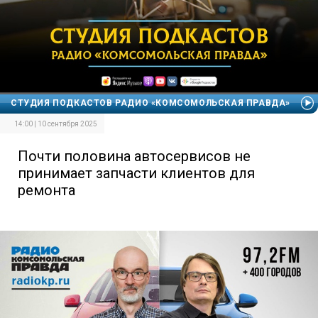
СТУДИЯ ПОДКАСТОВ РАДИО «КОМСОМОЛЬСКАЯ ПРАВДА»
14:00 | 10 сентября 2025
Почти половина автосервисов не
принимает запчасти клиентов для
ремонта