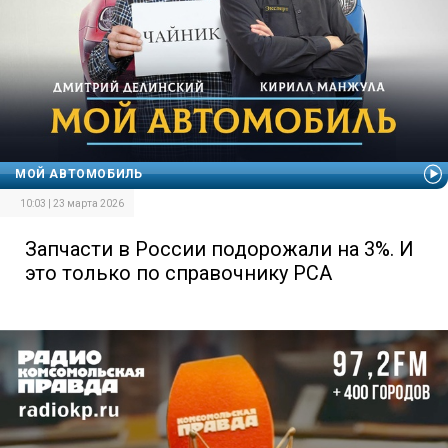
МОЙ АВТОМОБИЛЬ
10:03 | 23 марта 2026
Запчасти в России подорожали на 3%. И
это только по справочнику РСА