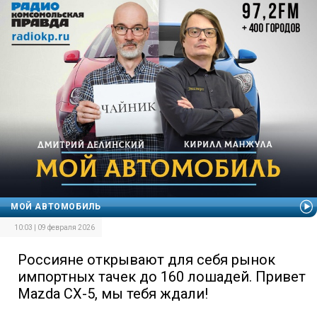
МОЙ АВТОМОБИЛЬ
10:03 | 09 февраля 2026
Россияне открывают для себя рынок
импортных тачек до 160 лошадей. Привет
Mazda CX-5, мы тебя ждали!