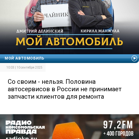
МОЙ АВТОМОБИЛЬ
10:03 | 10 сентября 2025
Со своим - нельзя. Половина
автосервисов в России не принимает
запчасти клиентов для ремонта