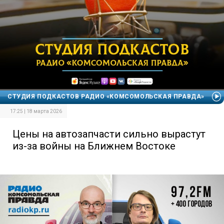
СТУДИЯ ПОДКАСТОВ РАДИО «КОМСОМОЛЬСКАЯ ПРАВДА»
17:25 | 18 марта 2026
Цены на автозапчасти сильно вырастут
из-за войны на Ближнем Востоке