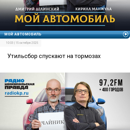
МОЙ АВТОМОБИЛЬ
10:03 | 15 октября 2025
Утильсбор спускают на тормозах