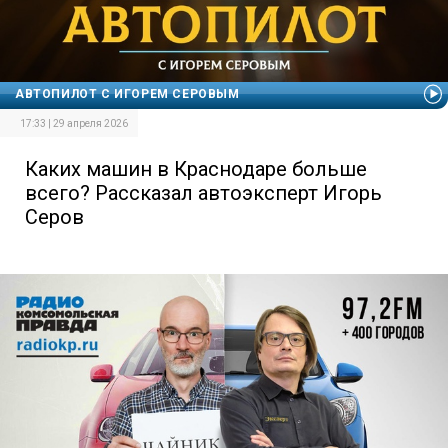
АВТОПИЛОТ С ИГОРЕМ СЕРОВЫМ
17:33 | 29 апреля 2026
Каких машин в Краснодаре больше
всего? Рассказал автоэксперт Игорь
Серов