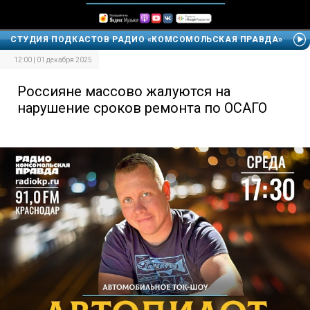
СТУДИЯ ПОДКАСТОВ РАДИО «КОМСОМОЛЬСКАЯ ПРАВДА»
12:00 | 01 декабря 2025
Россияне массово жалуются на
нарушение сроков ремонта по ОСАГО