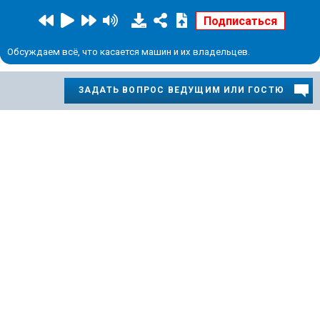
Обсуждаем всё, что касается машин и их владельцев.
ЗАДАТЬ ВОПРОС ВЕДУЩИМ ИЛИ ГОСТЮ