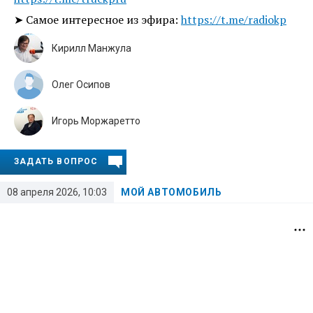
➤ Самое интересное из эфира:
https://t.me/radiokp
Кирилл Манжула
Олег Осипов
Игорь Моржаретто
ЗАДАТЬ ВОПРОС
08 апреля 2026, 10:03
МОЙ АВТОМОБИЛЬ