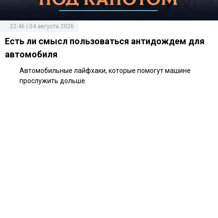
22:46 | 04 августа 2026
Есть ли смысл пользоваться антидождем для
автомобиля
Автомобильные лайфхаки, которые помогут машине
прослужить дольше.