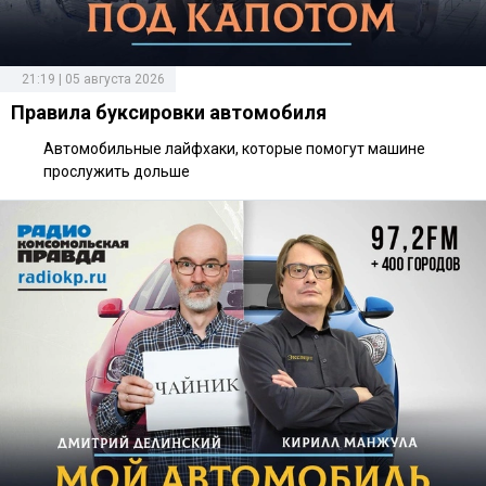
21:19 | 05 августа 2026
Правила буксировки автомобиля
Автомобильные лайфхаки, которые помогут машине
прослужить дольше