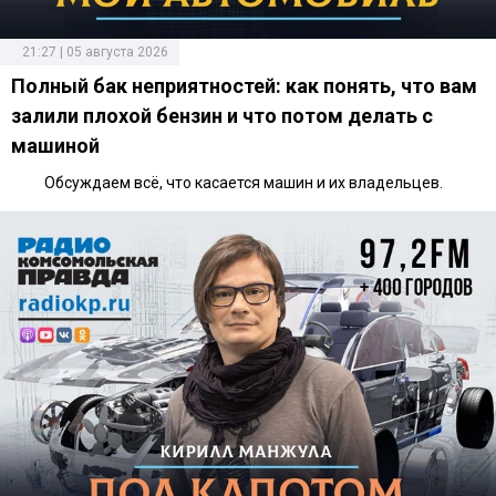
21:27 | 05 августа 2026
Полный бак неприятностей: как понять, что вам
залили плохой бензин и что потом делать с
машиной
Обсуждаем всё, что касается машин и их владельцев.