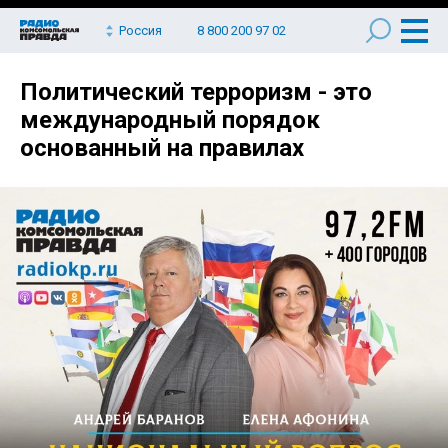
Россия
8 800 200 97 02
Политический терроризм - это
международный порядок
основанный на правилах