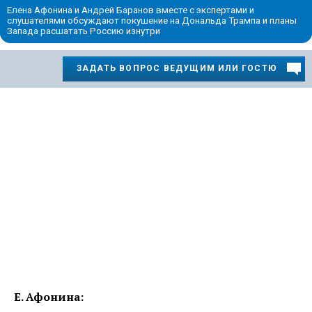
Елена Афонина и Андрей Баранов вместе с экспертами и
слушателями обсуждают покушение на Дональда Трампа и планы
Запада расшатать Россию изнутри
ЗАДАТЬ ВОПРОС ВЕДУЩИМ ИЛИ ГОСТЮ
Е. Афонина: