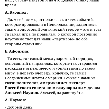
враги.
А. Баранов:
- Да. А сейчас мы, отталкиваясь от тех событий,
которые произошли в Пенсильвании, зададимся
таким вопросом. Политический террор – это и есть
та самая игра по правилам, о которой постоянно
неустанно твердят наши «партнеры» по обе
стороны Атлантики.
Е. Афонина:
- То есть, тот самый международный порядок,
основанный на правилах, которые так стараются
насаждать огнем, мечом и убийствами по всему
миру, в первую очередь, конечно, те самые
Соединенные Штаты Америки. Сейчас с нами на
связи
политолог, американист, эксперт
Российского совета по международным делам
Алексей Наумов
. Алексей, здравствуйте.
А. Наумов:
- Добрый день.