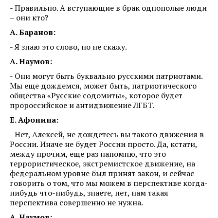
- Правильно. А вступающие в брак однополые люди
– они кто?
А. Баранов:
- Я знаю это слово, но не скажу.
А. Наумов:
- Они могут быть буквально русскими патриотами.
Мы еще дождемся, может быть, патриотического
общества «Русские содомиты», которое будет
пророссийское и антидвижение ЛГБТ.
Е. Афонина:
- Нет, Алексей, не дождетесь вы такого движения в
России. Иначе не будет России просто. Да, кстати,
между прочим, еще раз напомню, что это
террористическое, экстремистское движение, на
федеральном уровне был принят закон, и сейчас
говорить о том, что мы можем в перспективе когда-
нибудь что-нибудь, знаете, нет, нам такая
перспектива совершенно не нужна.
А. Наумов: