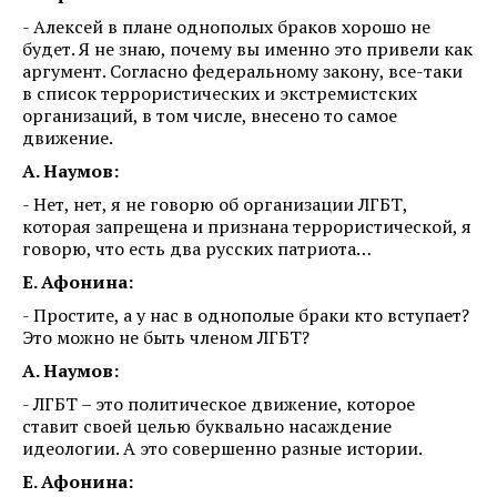
- Алексей в плане однополых браков хорошо не
будет. Я не знаю, почему вы именно это привели как
аргумент. Согласно федеральному закону, все-таки
в список террористических и экстремистских
организаций, в том числе, внесено то самое
движение.
А. Наумов:
- Нет, нет, я не говорю об организации ЛГБТ,
которая запрещена и признана террористической, я
говорю, что есть два русских патриота…
Е. Афонина:
- Простите, а у нас в однополые браки кто вступает?
Это можно не быть членом ЛГБТ?
А. Наумов:
- ЛГБТ – это политическое движение, которое
ставит своей целью буквально насаждение
идеологии. А это совершенно разные истории.
Е. Афонина: