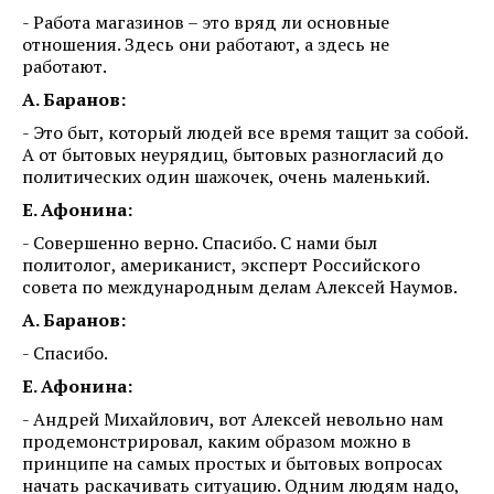
- Работа магазинов – это вряд ли основные
отношения. Здесь они работают, а здесь не
работают.
А. Баранов:
- Это быт, который людей все время тащит за собой.
А от бытовых неурядиц, бытовых разногласий до
политических один шажочек, очень маленький.
Е. Афонина:
- Совершенно верно. Спасибо. С нами был
политолог, американист, эксперт Российского
совета по международным делам Алексей Наумов.
А. Баранов:
- Спасибо.
Е. Афонина:
- Андрей Михайлович, вот Алексей невольно нам
продемонстрировал, каким образом можно в
принципе на самых простых и бытовых вопросах
начать раскачивать ситуацию. Одним людям надо,