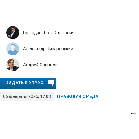
Горгадзе Шота Олегович
Александр Писаревский
Андрей Свинцов
ЗАДАТЬ ВОПРОС
05 февраля 2025, 17:03
ПРАВОВАЯ СРЕДА