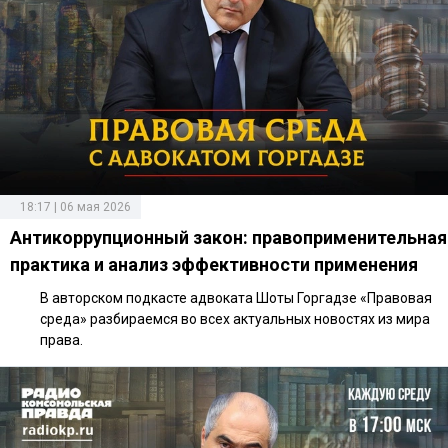
18:17 | 06 мая 2026
Антикоррупционный закон: правоприменительная
практика и анализ эффективности применения
В авторском подкасте адвоката Шоты Горгадзе «Правовая
среда» разбираемся во всех актуальных новостях из мира
права.