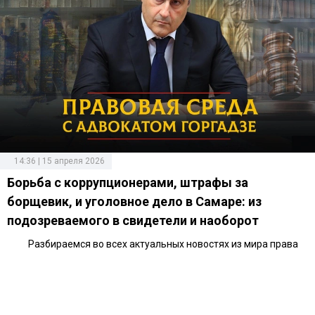
14:36 | 15 апреля 2026
Борьба с коррупционерами, штрафы за
борщевик, и уголовное дело в Самаре: из
подозреваемого в свидетели и наоборот
Разбираемся во всех актуальных новостях из мира права