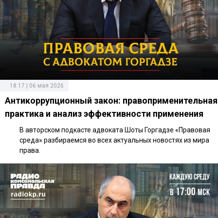
18:17 | 06 мая 2026
Антикоррупционный закон: правоприменительная
практика и анализ эффективности применения
В авторском подкасте адвоката Шоты Горгадзе «Правовая
среда» разбираемся во всех актуальных новостях из мира
права.