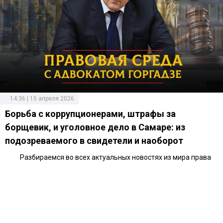
14:36 | 15 апреля 2026
Борьба с коррупционерами, штрафы за
борщевик, и уголовное дело в Самаре: из
подозреваемого в свидетели и наоборот
Разбираемся во всех актуальных новостях из мира права