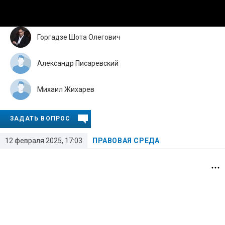
Горгадзе Шота Олегович
Александр Писаревский
Михаил Жихарев
ЗАДАТЬ ВОПРОС
12 февраля 2025, 17:03
ПРАВОВАЯ СРЕДА