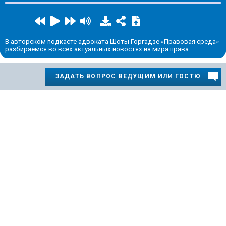
В авторском подкасте адвоката Шоты Горгадзе «Правовая среда»
разбираемся во всех актуальных новостях из мира права
ЗАДАТЬ ВОПРОС ВЕДУЩИМ ИЛИ ГОСТЮ