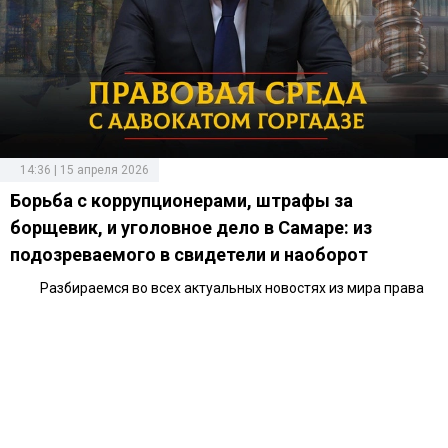
14:36 | 15 апреля 2026
Борьба с коррупционерами, штрафы за
борщевик, и уголовное дело в Самаре: из
подозреваемого в свидетели и наоборот
Разбираемся во всех актуальных новостях из мира права