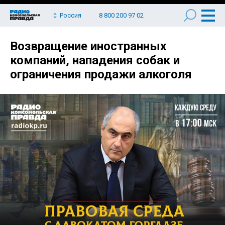
Россия
8 800 200 97 02
Возвращение иностранных
компаний, нападения собак и
ограничения продажи алкоголя