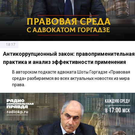
18:17
Антикоррупционный закон: правоприменительная
практика и анализ эффективности применения
В авторском подкасте адвоката Шоты Горгадзе «Правовая
среда» разбираемся во всех актуальных новостях из мира
права.