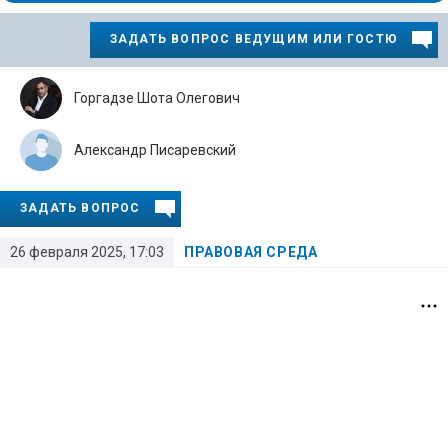
ЗАДАТЬ ВОПРОС ВЕДУЩИМ ИЛИ ГОСТЮ
Горгадзе Шота Олегович
Александр Писаревский
ЗАДАТЬ ВОПРОС
26 февраля 2025, 17:03
ПРАВОВАЯ СРЕДА