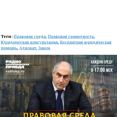
Теги:
Правовая среда
,
Правовая грамотность
,
Юридическая консультация
,
Бесплатная юридическая
помощь
,
Адвокат
,
Закон