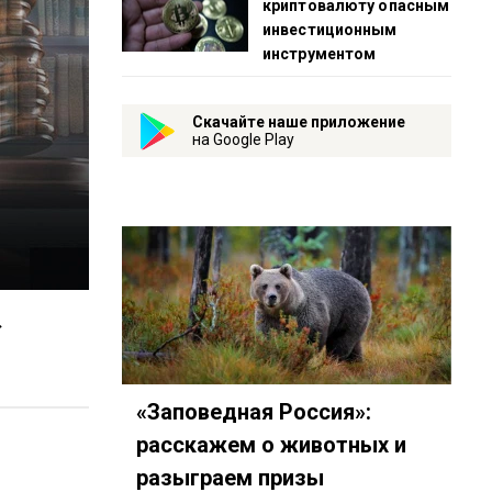
криптовалюту опасным
инвестиционным
инструментом
Скачайте наше приложение
на Google Play
»
«Заповедная Россия»:
расскажем о животных и
разыграем призы