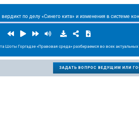
та Шоты Горгадзе «Правовая среда» разбираемся во всех актуальных
ЗАДАТЬ ВОПРОС ВЕДУЩИМ ИЛИ Г