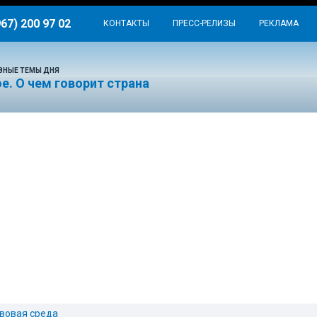
967) 200 97 02
КОНТАКТЫ
ПРЕСС-РЕЛИЗЫ
РЕКЛАМА
ВНЫЕ ТЕМЫ ДНЯ
е. О чем говорит страна
вовая среда