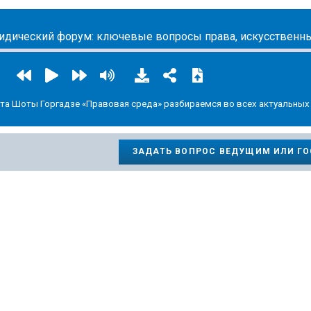
та Шоты Горгадзе «Правовая среда» разбираемся во всех актуальных
ЗАДАТЬ ВОПРОС ВЕДУЩИМ ИЛИ Г