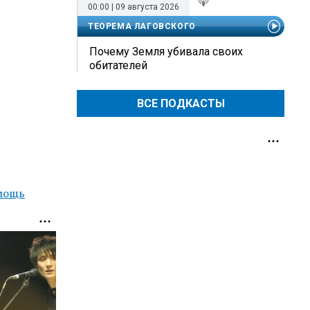
00:00 | 09 августа 2026
ТЕОРЕМА ЛАГОВСКОГО
Почему Земля убивала своих
обитателей
ВСЕ ПОДКАСТЫ
мощь