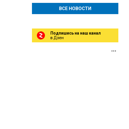
ВСЕ НОВОСТИ
Подпишись на наш канал
в Дзен