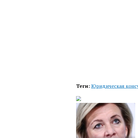
Теги:
Юридическая конс