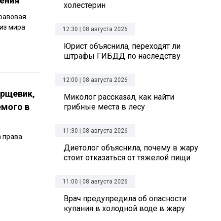
нения
холестерин
Правовая
 из мира
12:30 | 08 августа 2026
Юрист объяснила, переходят ли
штрафы ГИБДД по наследству
12:00 | 08 августа 2026
орщевик,
Миколог рассказал, как найти
емого в
грибные места в лесу
11:30 | 08 августа 2026
а права
Диетолог объяснила, почему в жару
стоит отказаться от тяжелой пищи
11:00 | 08 августа 2026
Врач предупредила об опасности
купания в холодной воде в жару