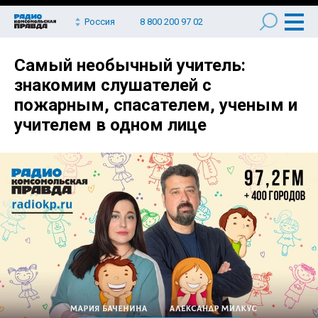
Россия
8 800 200 97 02
Самый необычный учитель:
знакомим слушателей с
пожарным, спасателем, ученым и
учителем в одном лице