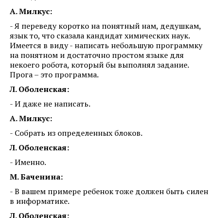
А. Милкус:
- Я переведу коротко на понятный нам, дедушкам,
язык то, что сказала кандидат химических наук.
Имеется в виду - написать небольшую программку
на понятном и достаточно простом языке для
некоего робота, который бы выполнял задание.
Прога – это программа.
Л. Оболенская:
- И даже не написать.
А. Милкус:
- Собрать из определенных блоков.
Л. Оболенская:
- Именно.
М. Баченина:
- В вашем примере ребенок тоже должен быть силен
в информатике.
Л. Оболенская: