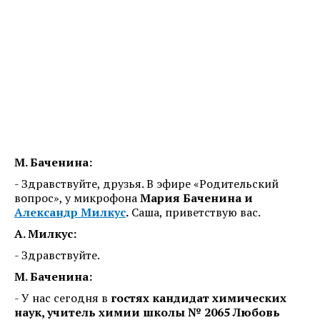
М. Баченина:
- Здравствуйте, друзья. В эфире «Родительский
вопрос», у микрофона
Мария Баченина и
Александр Милкус
.
Саша, приветствую вас.
А. Милкус:
- Здравствуйте.
М. Баченина:
- У нас сегодня в
гостях кандидат химических
наук, учитель химии школы № 2065 Любовь