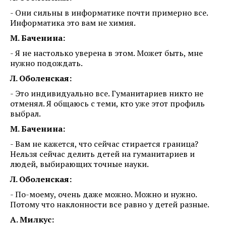
- Они сильны в информатике почти примерно все.
Информатика это вам не химия.
М. Баченина:
- Я не настолько уверена в этом. Может быть, мне
нужно подождать.
Л. Оболенская:
- Это индивидуально все. Гуманитариев никто не
отменял. Я общаюсь с теми, кто уже этот профиль
выбрал.
М. Баченина:
- Вам не кажется, что сейчас стирается граница?
Нельзя сейчас делить детей на гуманитариев и
людей, выбирающих точные науки.
Л. Оболенская:
- По-моему, очень даже можно. Можно и нужно.
Потому что наклонности все равно у детей разные.
А. Милкус: