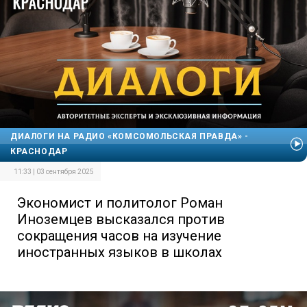
ДИАЛОГИ НА РАДИО «КОМСОМОЛЬСКАЯ ПРАВДА» -
КРАСНОДАР
11:33 | 03 сентября 2025
Экономист и политолог Роман
Иноземцев высказался против
сокращения часов на изучение
иностранных языков в школах