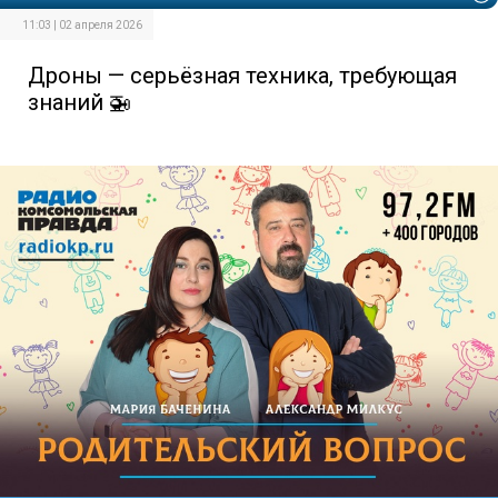
11:03 | 02 апреля 2026
Дроны — серьёзная техника, требующая
знаний 🚁