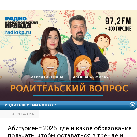
РОДИТЕЛЬСКИЙ ВОПРОС
11:03 | 08 июня 2025
Абитуриент 2025: где и какое образование
получать, чтобы оставаться в тренде и