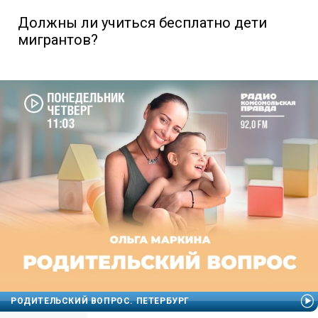
Должны ли учиться бесплатно дети
мигрантов?
РОДИТЕЛЬСКИЙ ВОПРОС. ПЕТЕРБУРГ