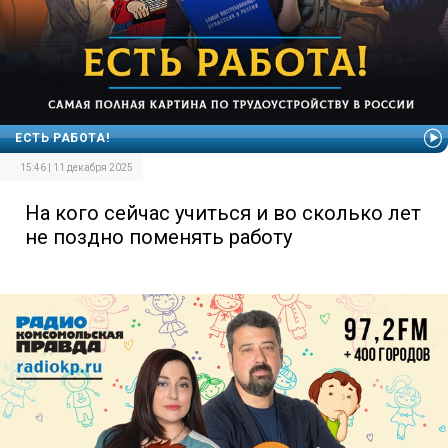
ЕСТЬ РАБОТА!
15:46 | 11 декабря 2025
На кого сейчас учиться и во сколько лет
не поздно поменять работу