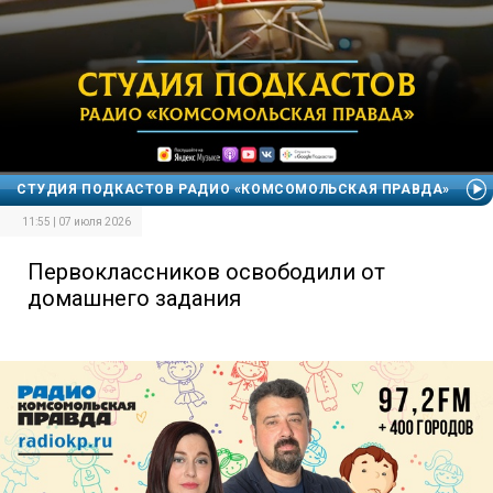
СТУДИЯ ПОДКАСТОВ РАДИО «КОМСОМОЛЬСКАЯ ПРАВДА»
11:55 | 07 июля 2026
Первоклассников освободили от
домашнего задания