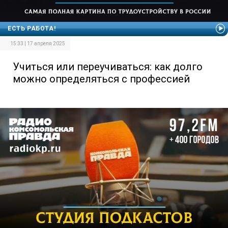
ЕСТЬ РАБОТА!
15:33 | 17 апреля 2025
Учиться или переучиваться: как долго
можно определяться с профессией