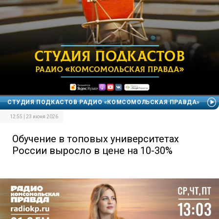
СТУДИЯ ПОДКАСТОВ РАДИО «КОМСОМОЛЬСКАЯ ПРАВДА»
12:55 | 23 июня 2026
Обучение в топовых университетах
России выросло в цене на 10-30%