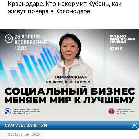
Краснодаре. Кто накормит Кубань, как
живут повара в Краснодаре
САМ СЕБЕ ЗАНЯТЫЙ
12:03 | 26 апреля 2026