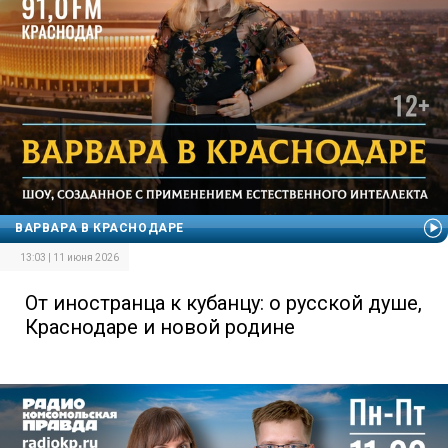
ВАРВАРА В КРАСНОДАРЕ
13:03 | 11 июня 2026
От иностранца к кубанцу: о русской душе,
Краснодаре и новой родине