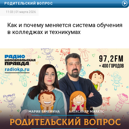
РОДИТЕЛЬСКИЙ ВОПРОС
11:03 | 01 марта 2026
Как и почему меняется система обучения
в колледжах и техникумах