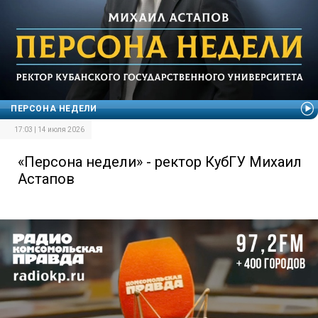
ПЕРСОНА НЕДЕЛИ
17:03 | 14 июля 2026
«Персона недели» - ректор КубГУ Михаил
Астапов