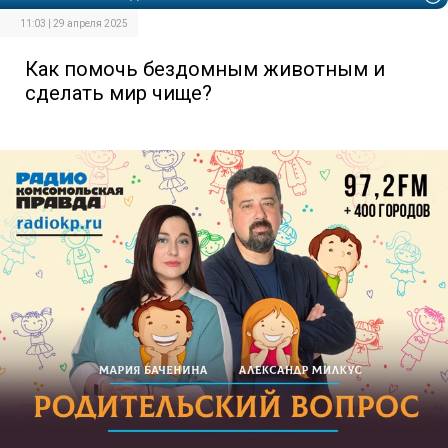
11:03 | 29 апреля 2025
Как помочь бездомным животным и
сделать мир чище?