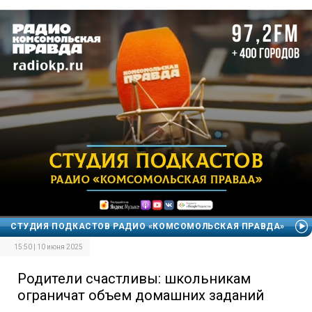
СТУДИЯ ПОДКАСТОВ РАДИО «КОМСОМОЛЬСКАЯ ПРАВДА»
15:50 | 10 июня 2025
Родители счастливы: школьникам
ограничат объем домашних заданий