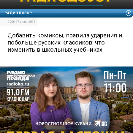
РАДИОДОЗОР
12:20 | 27 июля 2026
Добавить комиксы, правила ударения и
побольше русских классиков: что
изменить в школьных учебниках