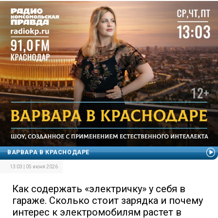
ВАРВАРА В КРАСНОДАРЕ
13:03 | 05 июня 2026
Как содержать «электричку» у себя в
гараже. Сколько стоит зарядка и почему
интерес к электромобилям растет в