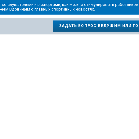
со слушателями и экспертами, как можно стимулировать работников
дреем Вдовиным о главных спортивных новостях.
ЗАДАТЬ ВОПРОС ВЕДУЩИМ ИЛИ Г