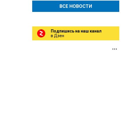
ВСЕ НОВОСТИ
Подпишись на наш канал
в Дзен