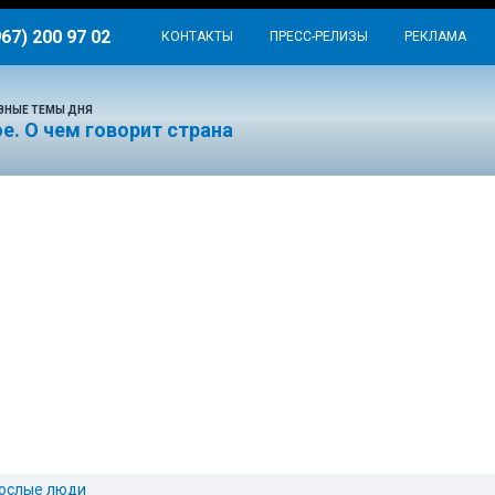
967) 200 97 02
КОНТАКТЫ
ПРЕСС-РЕЛИЗЫ
РЕКЛАМА
ВНЫЕ ТЕМЫ ДНЯ
е. О чем говорит страна
ослые люди