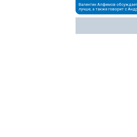
Валентин Алфимов обсуждает 
лучше, а также говорит с Ан