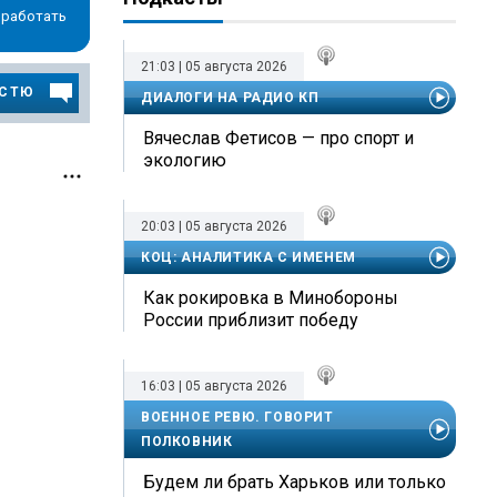
 работать
21:03 | 05 августа 2026
ОСТЮ
ДИАЛОГИ НА РАДИО КП
Вячеслав Фетисов — про спорт и
экологию
20:03 | 05 августа 2026
КОЦ: АНАЛИТИКА С ИМЕНЕМ
Как рокировка в Минобороны
России приблизит победу
16:03 | 05 августа 2026
ВОЕННОЕ РЕВЮ. ГОВОРИТ
ПОЛКОВНИК
Будем ли брать Харьков или только