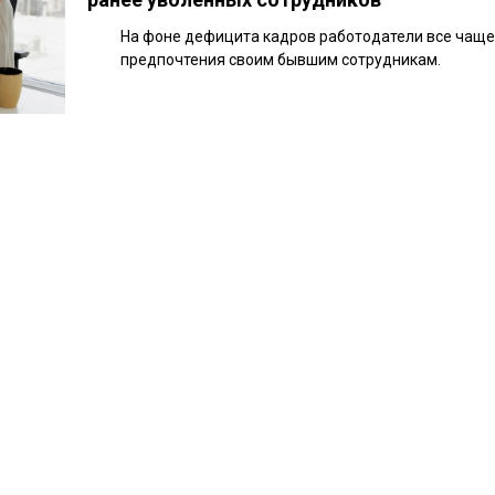
На фоне дефицита кадров работодатели все чаще
предпочтения своим бывшим сотрудникам.