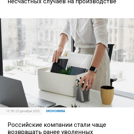
несчастных случаев на производстве
13:18 | 25 декабря 2025
ЭКОНОМИКА
Российские компании стали чаще
возвращать ранее уволенных