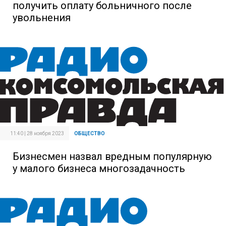
получить оплату больничного после
увольнения
11:40 | 28 ноября 2023
ОБЩЕСТВО
Бизнесмен назвал вредным популярную
у малого бизнеса многозадачность