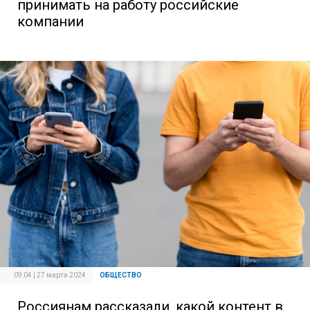
принимать на работу российские
компании
09:04 | 27 марта 2024
ОБЩЕСТВО
Россиянам рассказали, какой контент в