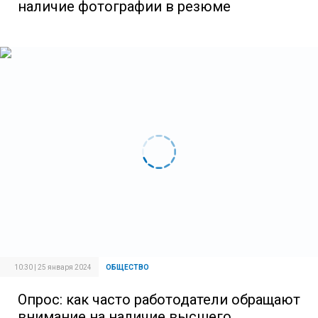
наличие фотографии в резюме
10:30 | 25 января 2024
ОБЩЕСТВО
Опрос: как часто работодатели обращают
внимание на наличие высшего