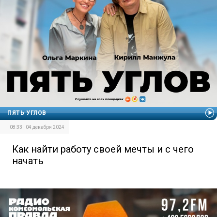
ПЯТЬ УГЛОВ
08:33 | 04 декабря 2024
Как найти работу своей мечты и с чего
начать