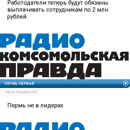
Работодатели теперь будут обязаны
выплачивать сотрудникам по 2 млн
рублей
ПЕРМЬ ПЕРВАЯ
06:16 | 13 апреля 2023
Пермь не в лидерах