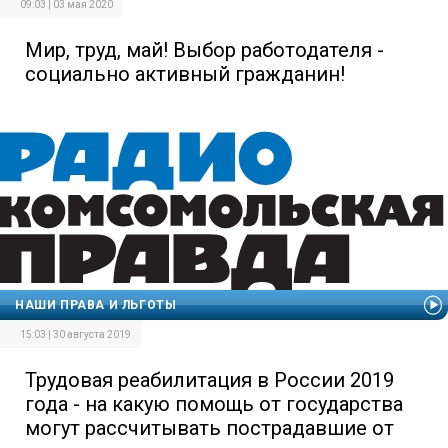
09:03 | 03 мая 2020
Мир, труд, май! Выбор работодателя -
социально активный гражданин!
НАШИ ПРАВА И ЛЬГОТЫ
15:03 | 30 августа 2019
Трудовая реабилитация в России 2019
года - на какую помощь от государства
могут рассчитывать пострадавшие от