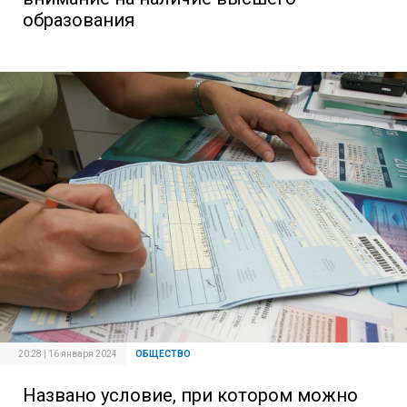
образования
20:28 | 16 января 2024
ОБЩЕСТВО
Названо условие, при котором можно