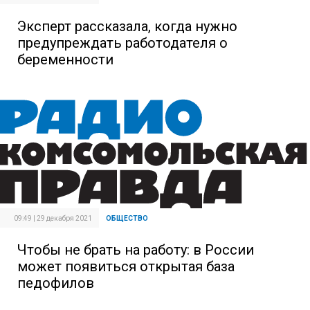
Эксперт рассказала, когда нужно
предупреждать работодателя о
беременности
09:49 | 29 декабря 2021
ОБЩЕСТВО
Чтобы не брать на работу: в России
может появиться открытая база
педофилов