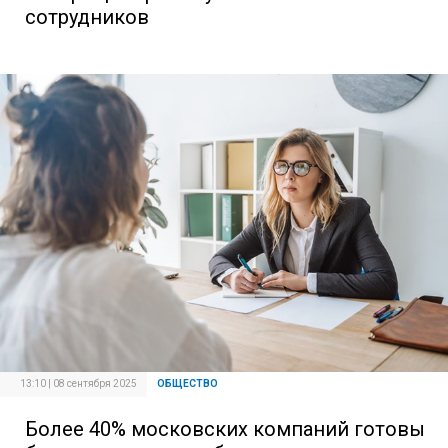
сотрудников
13:10 | 08 сентября 2025
ОБЩЕСТВО
Более 40% московских компаний готовы