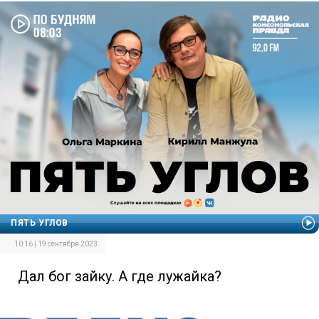
ПЯТЬ УГЛОВ
10:16 | 19 сентября 2023
Дал бог зайку. А где лужайка?