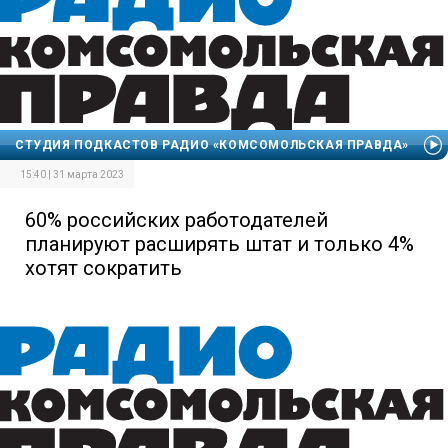
СТУДИЯ ПОДКАСТОВ РАДИО «КОМСОМОЛЬСКАЯ ПРАВДА»
15:40 | 31 марта 2023
60% российских работодателей
планируют расширять штат и только 4%
хотят сократить