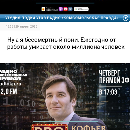
СТУДИЯ ПОДКАСТОВ РАДИО «КОМСОМОЛЬСКАЯ ПРАВДА»
15:55 | 29 апреля 2026
Ну а я бессмертный пони. Ежегодно от
работы умирает около миллиона человек