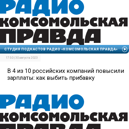
СТУДИЯ ПОДКАСТОВ РАДИО «КОМСОМОЛЬСКАЯ ПРАВДА»
17:50 | 30 августа 2023
В 4 из 10 российских компаний повысили
зарплаты: как выбить прибавку