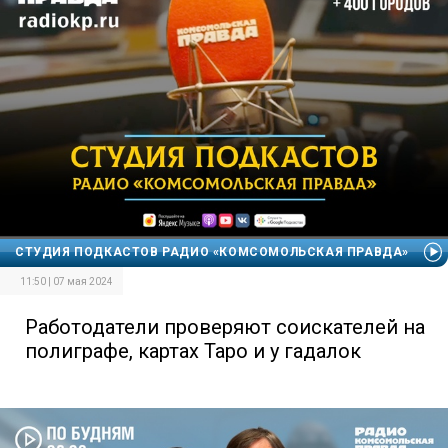
СТУДИЯ ПОДКАСТОВ РАДИО «КОМСОМОЛЬСКАЯ ПРАВДА»
11:50 | 07 мая 2024
Работодатели проверяют соискателей на
полиграфе, картах Таро и у гадалок