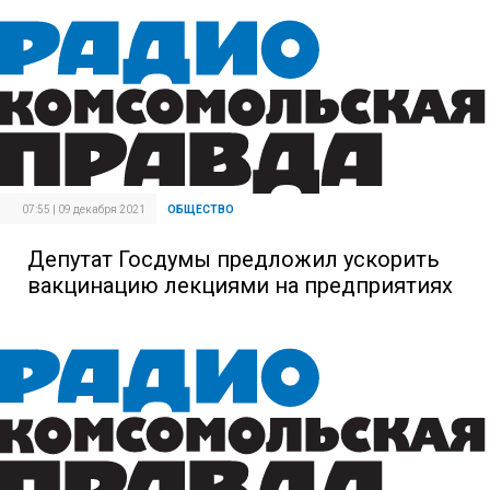
07:55 | 09 декабря 2021
ОБЩЕСТВО
Депутат Госдумы предложил ускорить
вакцинацию лекциями на предприятиях