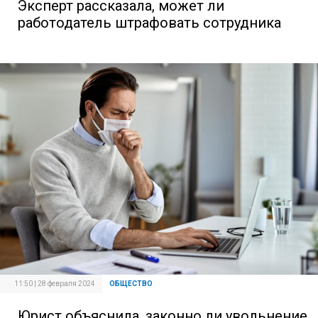
Эксперт рассказала, может ли
работодатель штрафовать сотрудника
11:50 | 28 февраля 2024
ОБЩЕСТВО
Юрист объяснила, законно ли увольнение