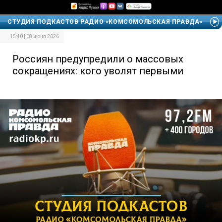
СТУДИЯ ПОДКАСТОВ РАДИО «КОМСОМОЛЬСКАЯ ПРАВДА»
15:40 | 08 июня 2026
Россиян предупредили о массовых
сокращениях: кого уволят первыми