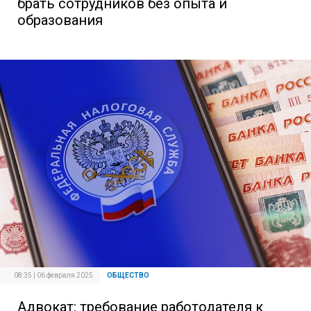
брать сотрудников без опыта и
образования
08:35 | 06 февраля 2025
ОБЩЕСТВО
Адвокат: требование работодателя к