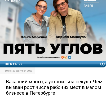
ПЯТЬ УГЛОВ
10:03 | 20 сентября 2023
Вакансий много, а устроиться некуда. Чем
вызван рост числа рабочих мест в малом
бизнесе в Петербурге