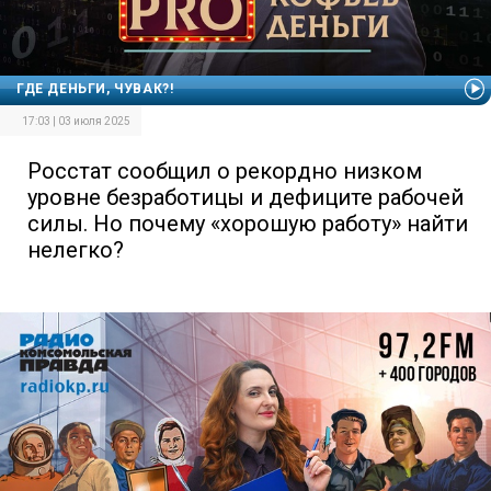
ГДЕ ДЕНЬГИ, ЧУВАК?!
17:03 | 03 июля 2025
Росстат сообщил о рекордно низком
уровне безработицы и дефиците рабочей
силы. Но почему «хорошую работу» найти
нелегко?