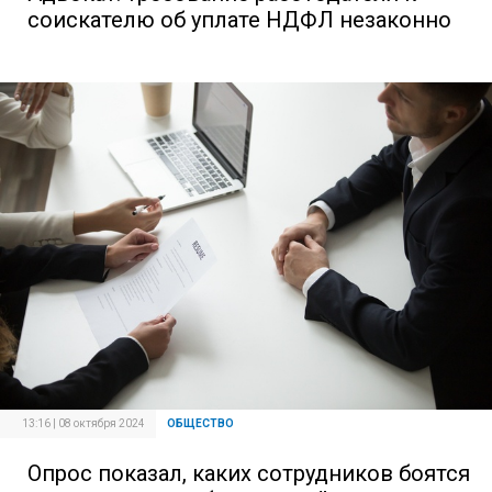
соискателю об уплате НДФЛ незаконно
13:16 | 08 октября 2024
ОБЩЕСТВО
Опрос показал, каких сотрудников боятся