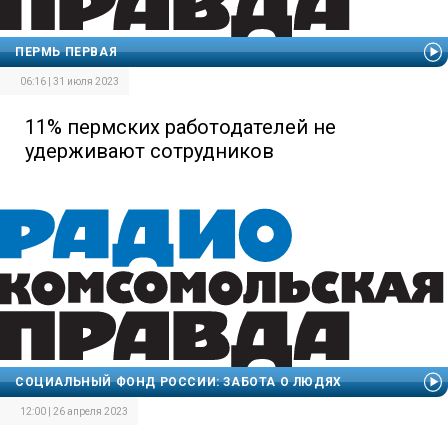
ПЕРМЬ ПЕРВАЯ
06:16 | 31 июля 2023
11% пермских работодателей не
удерживают сотрудников
СОЦИАЛЬНЫЙ ФОНД РОССИИ: ЗАБОТА О ЛЮДЯХ
12:00 | 26 апреля 2023