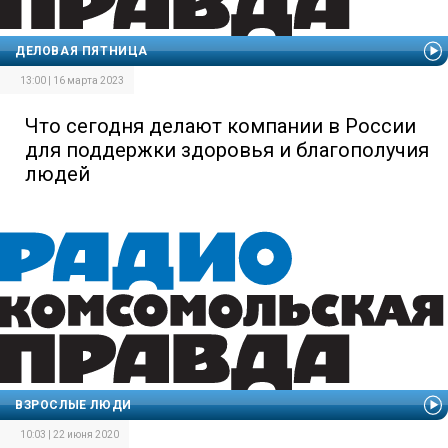
ДЕЛОВАЯ ПЯТНИЦА
13:00 | 16 марта 2023
Что сегодня делают компании в России
для поддержки здоровья и благополучия
людей
ВЗРОСЛЫЕ ЛЮДИ
10:03 | 22 июня 2020