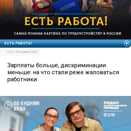
ЕСТЬ РАБОТА!
15:33 | 03 апреля 2025
Зарплаты больше, дискриминации
меньше: на что стали реже жаловаться
работники