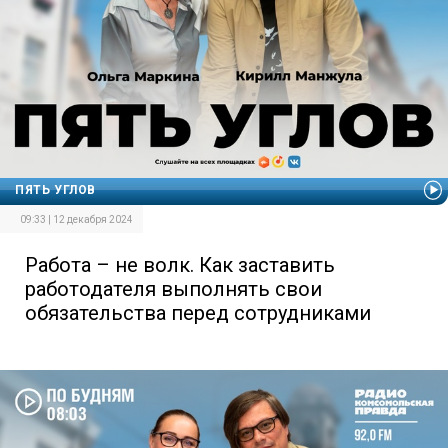
ПЯТЬ УГЛОВ
09:33 | 12 декабря 2024
Работа – не волк. Как заставить
работодателя выполнять свои
обязательства перед сотрудниками