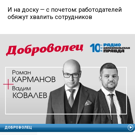
И на доску — с почетом: работодателей
обяжут хвалить сотрудников
ДОБРОВОЛЕЦ