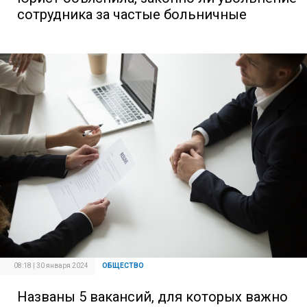
сотрудника за частые больничные
08:18 | 30 января 2024
ОБЩЕСТВО
Названы 5 вакансий, для которых важно