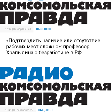
17:12 | 07 марта 2023
ОБЩЕСТВО
«Подтвердить наличие или отсутствие
рабочих мест сложно»: профессор
Храпылина о безработице в РФ
10:41 | 08 декабря 2022
ОБЩЕСТВО