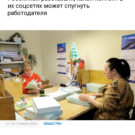
их соцсетях может спугнуть
работодателя
21:16 | 13 марта 2024
ОБЩЕСТВО