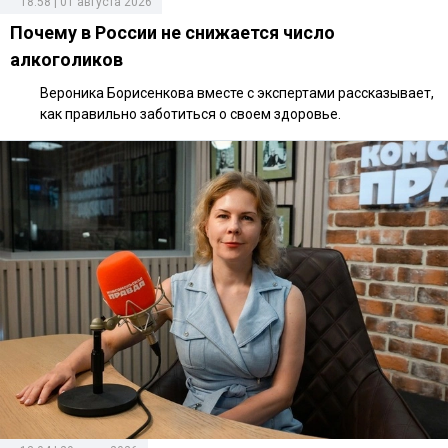
18:58 | 01 августа 2026
Почему в России не снижается число
алкоголиков
Вероника Борисенкова вместе с экспертами рассказывает,
как правильно заботиться о своем здоровье.