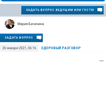
ЗАДАТЬ ВОПРОС ВЕДУЩИМ ИЛИ ГОСТЮ
Мария Баченина
ЗАДАТЬ ВОПРОС
26 января 2021, 06:16
ЗДОРОВЫЙ РАЗГОВОР