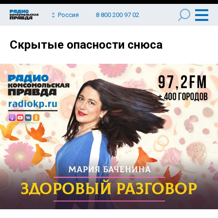
Россия
8 800 200 97 02
Скрытые опасности снюса