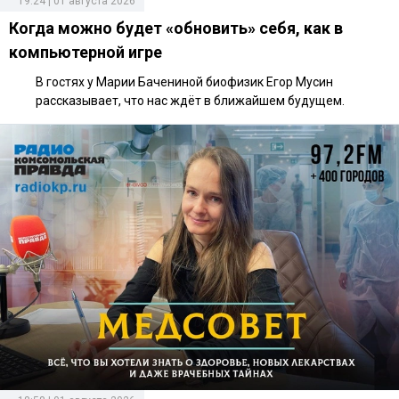
19:24 | 01 августа 2026
Когда можно будет «обновить» себя, как в
компьютерной игре
В гостях у Марии Бачениной биофизик Егор Мусин
рассказывает, что нас ждёт в ближайшем будущем.