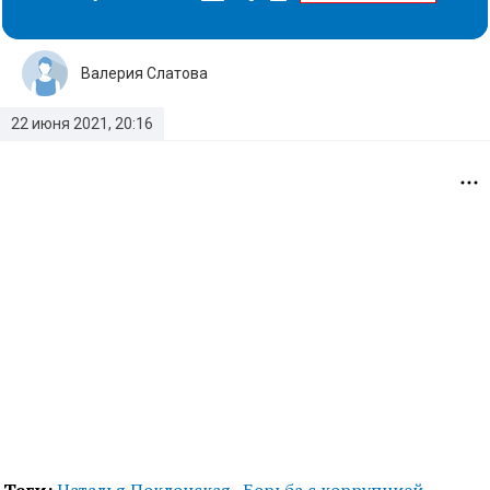
Валерия Слатова
22 июня 2021, 20:16