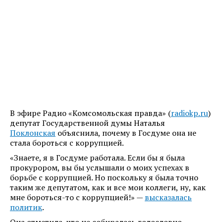
В эфире Радио «Комсомольская правда» (
radiokp.ru
)
депутат Государственной думы Наталья
Поклонская
объяснила, почему в Госдуме она не
стала бороться с коррупцией.
«Знаете, я в Госдуме работала. Если бы я была
прокурором, вы бы услышали о моих успехах в
борьбе с коррупцией. Но поскольку я была точно
таким же депутатом, как и все мои коллеги, ну, как
мне бороться-то с коррупцией!» —
высказалась
политик
.