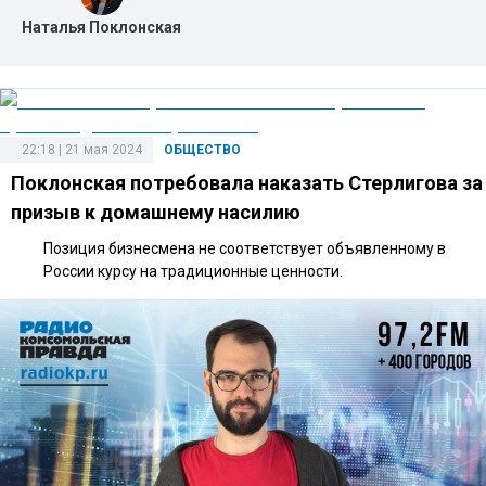
Наталья Поклонская
22:18 | 21 мая 2024
ОБЩЕСТВО
Поклонская потребовала наказать Стерлигова за
призыв к домашнему насилию
Позиция бизнесмена не соответствует объявленному в
России курсу на традиционные ценности.