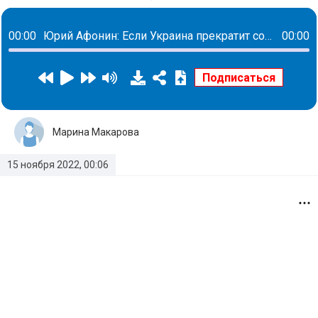
00:00
Юрий Афонин: Если Украина прекратит сопротивление, она не потеряет свою государственность
00:00
Марина Макарова
15 ноября 2022, 00:06