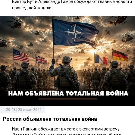
Виктор Бут и Александр Гамов обсуждают главные новости
прошедшей недели.
20:48 | 25 июля 2026
России объявлена тотальная война
Иван Панкин обсуждает вместе с экспертами встречу