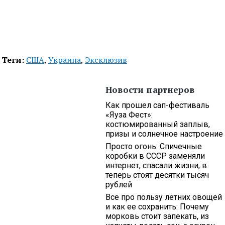
Теги:
США
,
Украина
,
Эксклюзив
Новости партнеров
Как прошел сап-фестиваль
«Яуза Фест»:
костюмированный заплыв,
призы и солнечное настроение
Просто огонь: Спичечные
коробки в СССР заменяли
интернет, спасали жизни, в
теперь стоят десятки тысяч
рублей
Все про пользу летних овощей
и как ее сохранить: Почему
морковь стоит запекать, из