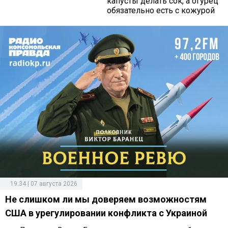
капусты делать сок, а огурец
обязательно есть с кожурой
19:34 | 07 августа 2026
Не слишком ли мы доверяем возможностям
США в урегулировании конфликта с Украиной