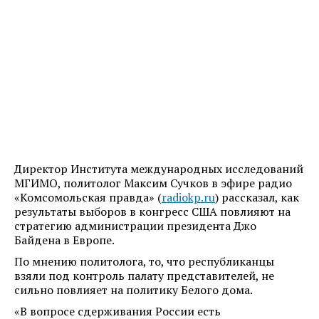
Директор Института международных исследований
МГИМО, политолог Максим Сучков в эфире радио
«Комсомольская правда» (
radiokp.ru
) рассказал, как
результаты выборов в конгресс США повлияют на
стратегию администрации президента Джо
Байдена в Европе.
По мнению политолога, то, что республиканцы
взяли под контроль палату представителей, не
сильно повлияет на политику Белого дома.
«В вопросе сдерживания России есть