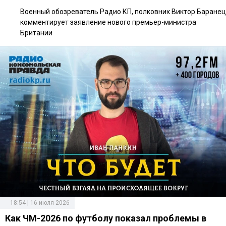
Военный обозреватель Радио КП, полковник Виктор Баранец
комментирует заявление нового премьер-министра
Британии
18:54 | 16 июля 2026
Как ЧМ-2026 по футболу показал проблемы в