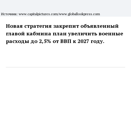
Источник: www.capitalpictures.com/www.globallookpress.com
Новая стратегия закрепит объявленный
главой кабмина план увеличить военные
расходы до 2,5% от ВВП к 2027 году.