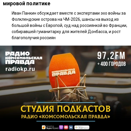
мировой политике
Иван Панкин обсуждает вместе с экспертами эхо войны за
Фолклендские острова на ЧМ-2026, шансы на выход из
большой войны с Европой, суд над россиянкой во Франции,
собиравшей гуманитарку для жителей Донбасса, и рост
благополучия россиян